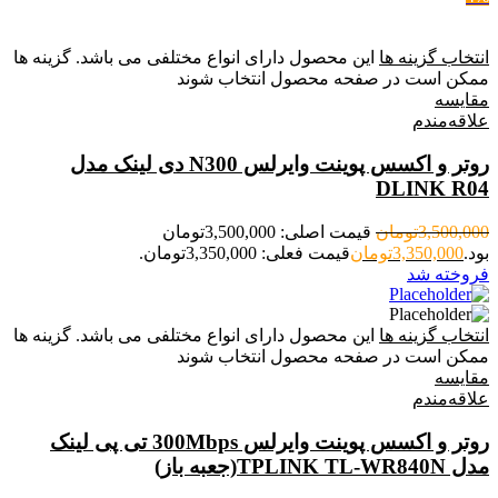
انتخاب گزینه ها
این محصول دارای انواع مختلفی می باشد. گزینه ها
ممکن است در صفحه محصول انتخاب شوند
مقایسه
علاقه‌مندم
روتر و اکسس پوینت وایرلس N300 دی لینک مدل
DLINK R04
3,500,000
تومان
قیمت اصلی: 3,500,000تومان
بود.
3,350,000
تومان
قیمت فعلی: 3,350,000تومان.
فروخته شد
انتخاب گزینه ها
این محصول دارای انواع مختلفی می باشد. گزینه ها
ممکن است در صفحه محصول انتخاب شوند
مقایسه
علاقه‌مندم
روتر و اکسس پوینت وایرلس 300Mbps تی پی لینک
مدل TPLINK TL-WR840N(جعبه باز)