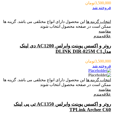
3,500,000
تومان
فروخته شد
انتخاب گزینه ها
این محصول دارای انواع مختلفی می باشد. گزینه ها
ممکن است در صفحه محصول انتخاب شوند
مقایسه
علاقه‌مندم
روتر و اکسس پوینت وایرلس AC1200 دی لینک
مدلDLINK DIR-825M C1
3,500,000
تومان
فروخته شد
انتخاب گزینه ها
این محصول دارای انواع مختلفی می باشد. گزینه ها
ممکن است در صفحه محصول انتخاب شوند
مقایسه
علاقه‌مندم
روتر و اکسس پوینت وایرلس AC1350 تی پی لینک
TPLink Archer C60