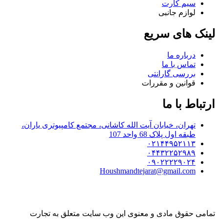
سیم کارت
لوازم جانبی
لینک های سریع
درباره ما
تماس با ما
بررسی گارانتی
قوانین و مقررات
ارتباط با ما
تهران، خیابان آیت الله کاشانی، مجتمع کامپیوتری یاران،
طبقه اول پلاک 68 واحد 107
۰۲۱۴۴۹۵۲۱۱۳
۰۴۴۳۲۲۵۲۹۸۹
۰۹۰۲۲۲۲۹۰۲۴
Houshmandtejarat@gmail.com
تمامی حقوق مادی و معنوی این وب سایت متعلق به تجارت