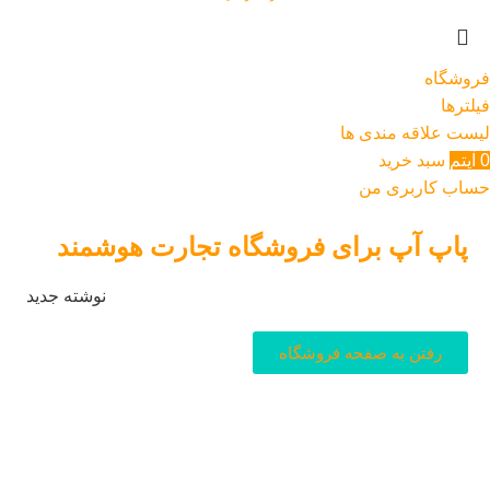
فروشگاه
فیلترها
لیست علاقه مندی ها
0
آیتم
سبد خرید
حساب کاربری من
پاپ آپ برای فروشگاه تجارت هوشمند
نوشته جدید
رفتن به صفحه فروشگاه