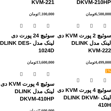
KVM-221
DKVM-210HP
6,500,000
تومان
7,100,000
تومان
سوئیچ 2 پورت KVM دی
سوئیچ 24 پورت دی
لینک مدل DLINK
لینک مدل DLINK DES-
1024D
KVM-222
4,499,000
تومان
13,600,000
تومان
1%
سوئیچ 4 پورت KVM دی
سوئیچ 4 پورت KVM دی
لینک مدل DLINK
لینک DLINK DKVM-
DKVM-410HP
410H
7,600,000
تومان