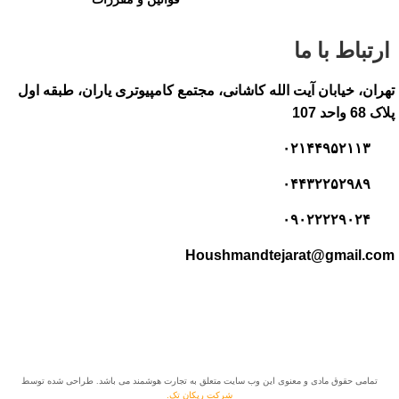
ارتباط با ما
تهران، خیابان آیت الله کاشانی، مجتمع کامپیوتری یاران، طبقه اول
پلاک 68 واحد 107
۰۲۱۴۴۹۵۲۱۱۳
۰۴۴۳۲۲۵۲۹۸۹
۰۹۰۲۲۲۲۹۰۲۴
Houshmandtejarat@gmail.com
تمامی حقوق مادی و معنوی این وب سایت متعلق به تجارت هوشمند می باشد. طراحی شده توسط
شرکت ریکان تک.