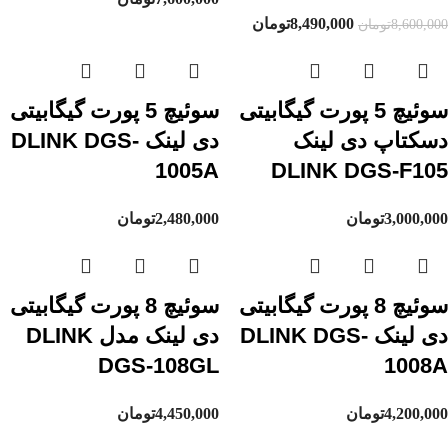
8,490,000
تومان
8,600,000
تومان
سوئیچ 5 پورت گیگابیتی
سوئیچ 5 پورت گیگابیتی
دسکتاپ دی لینک
دی لینک DLINK DGS-
1005A
DLINK DGS-F105
3,000,000
تومان
2,480,000
تومان
سوئیچ 8 پورت گیگابیتی
سوئیچ 8 پورت گیگابیتی
دی لینک DLINK DGS-
دی لینک مدل DLINK
DGS-108GL
1008A
4,200,000
تومان
4,450,000
تومان