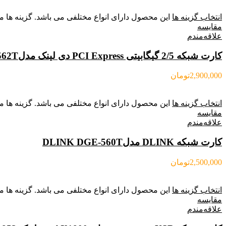
انتخاب گزینه ها
این محصول دارای انواع مختلفی می باشد. گزینه ه
مقایسه
علاقه‌مندم
کارت شبکه 2/5 گیگابیتی PCI Express دی لینک مدلDLINK DGE-562T
2,900,000
تومان
انتخاب گزینه ها
این محصول دارای انواع مختلفی می باشد. گزینه ه
مقایسه
علاقه‌مندم
کارت شبکه DLINK مدلDLINK DGE-560T
2,500,000
تومان
انتخاب گزینه ها
این محصول دارای انواع مختلفی می باشد. گزینه ه
مقایسه
علاقه‌مندم