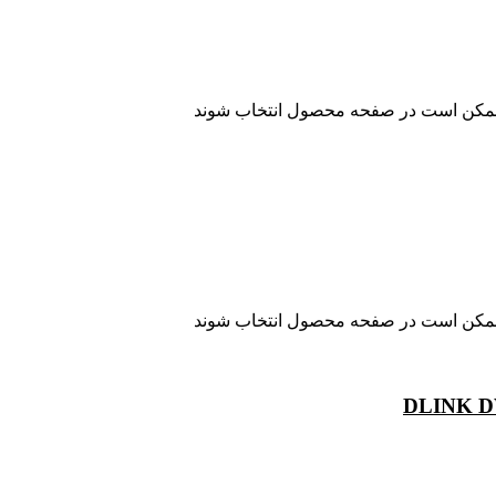
ا ممکن است در صفحه محصول انتخاب شوند
ا ممکن است در صفحه محصول انتخاب شوند