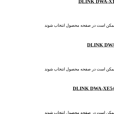
ا ممکن است در صفحه محصول انتخاب شوند
ا ممکن است در صفحه محصول انتخاب شوند
ا ممکن است در صفحه محصول انتخاب شوند