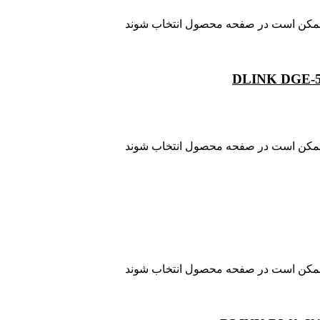
ا ممکن است در صفحه محصول انتخاب شوند
ا ممکن است در صفحه محصول انتخاب شوند
ا ممکن است در صفحه محصول انتخاب شوند