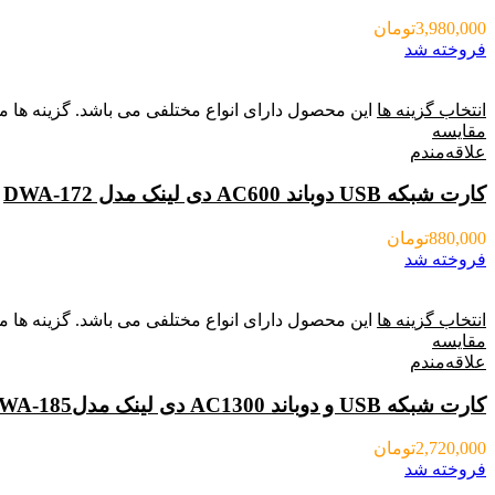
3,980,000
تومان
فروخته شد
انتخاب گزینه ها
این محصول دارای انواع مختلفی می باشد. گزینه ه
مقایسه
علاقه‌مندم
کارت شبکه USB دوباند AC600 دی لینک مدل DWA-172
880,000
تومان
فروخته شد
انتخاب گزینه ها
این محصول دارای انواع مختلفی می باشد. گزینه ه
مقایسه
علاقه‌مندم
کارت شبکه USB و دوباند AC1300 دی لینک مدلDLINK DWA-185
2,720,000
تومان
فروخته شد