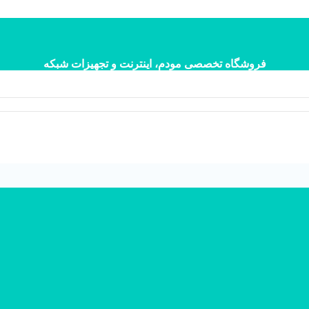
فروشگاه تخصصی مودم، اینترنت و تجهیزات شبکه