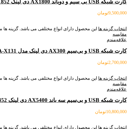
کارت شبکه USB بی‌ سیم و دوباند AX1800 دی لینک DLINK DWA-X1852
9,500,000
تومان
انتخاب گزینه ها
این محصول دارای انواع مختلفی می باشد. گزینه ه
مقایسه
علاقه‌مندم
کارت شبکه USB و بی‌سیم AX300 دی لینک مدل DLINK DWA-X131
2,700,000
تومان
انتخاب گزینه ها
این محصول دارای انواع مختلفی می باشد. گزینه ه
مقایسه
علاقه‌مندم
کارت شبکه USB و بی‌سیم سه باند AX5400 دی لينک DLINK DWA-XE5452
10,800,000
تومان
انتخاب گزینه ها
این محصول دارای انواع مختلفی می باشد. گزینه ه