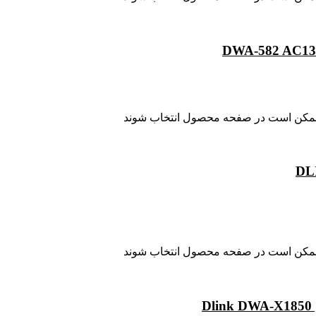
ا ممکن است در صفحه محصول انتخاب شوند
ا ممکن است در صفحه محصول انتخاب شوند