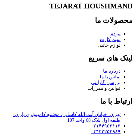
TEJARAT HOUSHMAND
محصولات ما
مودم
سیم کارت
لوازم جانبی
لینک های سریع
درباره ما
تماس با ما
بررسی گارانتی
قوانین و مقررات
ارتباط با ما
تهران، خیابان آیت الله کاشانی، مجتمع کامپیوتری یاران،
طبقه اول پلاک 68 واحد 107
۰۲۱۴۴۹۵۲۱۱۳
۰۴۴۳۲۲۵۲۹۸۹