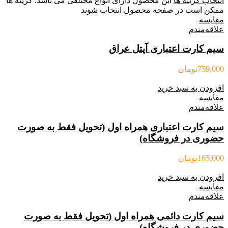
انتخاب گزینه ها
این محصول دارای انواع مختلفی می باشد. گزینه ها
ممکن است در صفحه محصول انتخاب شوند
مقایسه
علاقه‌مندم
سیم کارت اعتباری آپتل عراق
759,000
تومان
افزودن به سبد خرید
مقایسه
علاقه‌مندم
سیم کارت اعتباری همراه اول (تحویل فقط به صورت
حضوری در فروشگاه)
165,000
تومان
افزودن به سبد خرید
مقایسه
علاقه‌مندم
سیم کارت دائمی همراه اول (تحویل فقط به صورت
حضوری در فروشگاه)