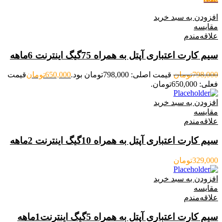
افزودن به سبد خرید
مقایسه
علاقه‌مندم
سیم کارت اعتباری آپتل به همراه 75گیگ اینترنت 6ماهه
798,000
تومان
قیمت اصلی: 798,000تومان بود.
650,000
تومان
قیمت
فعلی: 650,000تومان.
افزودن به سبد خرید
مقایسه
علاقه‌مندم
سیم کارت اعتباری آپتل به همراه 10گیگ اینترنت 2ماهه
329,000
تومان
افزودن به سبد خرید
مقایسه
علاقه‌مندم
سیم کارت اعتباری آپتل به همراه 5گیگ اینترنت1ماهه