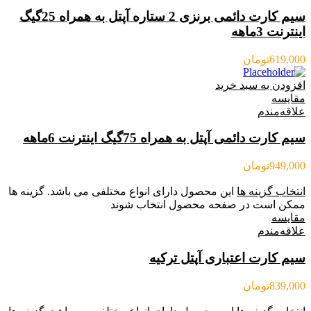
سیم کارت دائمی برنزی 2 ستاره آپتل به همراه 25گیگ
اینترنت 3ماهه
619,000
تومان
افزودن به سبد خرید
مقایسه
علاقه‌مندم
سیم کارت دائمی آپتل به همراه 75گیگ اینترنت 6ماهه
949,000
تومان
انتخاب گزینه ها
این محصول دارای انواع مختلفی می باشد. گزینه ها
ممکن است در صفحه محصول انتخاب شوند
مقایسه
علاقه‌مندم
سیم کارت اعتباری آپتل ترکیه
839,000
تومان