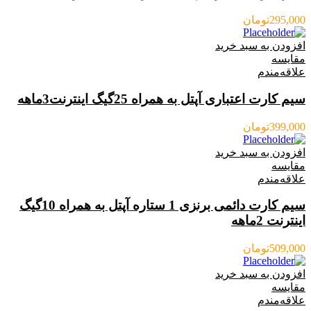
295,000
تومان
افزودن به سبد خرید
مقایسه
علاقه‌مندم
سیم کارت اعتباری آپتل به همراه 25گیگ اینترنت3ماهه
399,000
تومان
افزودن به سبد خرید
مقایسه
علاقه‌مندم
سیم کارت دائمی برنزی 1 ستاره آپتل به همراه 10گیگ
اینترنت 2ماهه
509,000
تومان
افزودن به سبد خرید
مقایسه
علاقه‌مندم