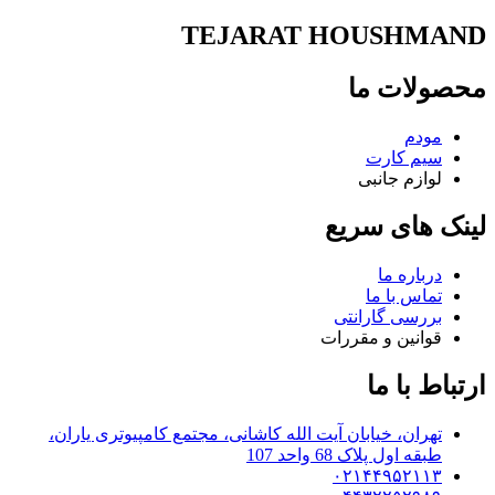
TEJARAT HOUSHMAND
محصولات ما
مودم
سیم کارت
لوازم جانبی
لینک های سریع
درباره ما
تماس با ما
بررسی گارانتی
قوانین و مقررات
ارتباط با ما
تهران، خیابان آیت الله کاشانی، مجتمع کامپیوتری یاران،
طبقه اول پلاک 68 واحد 107
۰۲۱۴۴۹۵۲۱۱۳