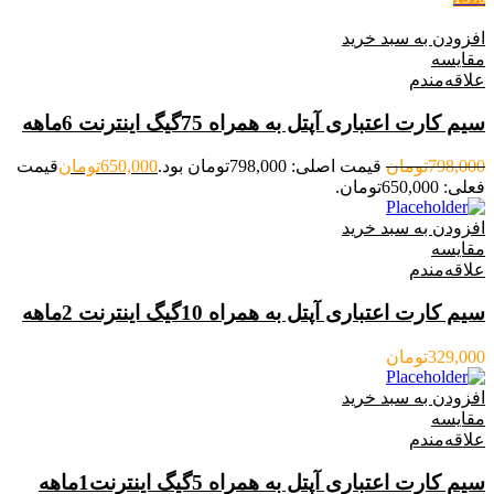
افزودن به سبد خرید
مقایسه
علاقه‌مندم
سیم کارت اعتباری آپتل به همراه 75گیگ اینترنت 6ماهه
798,000
تومان
قیمت اصلی: 798,000تومان بود.
650,000
تومان
قیمت
فعلی: 650,000تومان.
افزودن به سبد خرید
مقایسه
علاقه‌مندم
سیم کارت اعتباری آپتل به همراه 10گیگ اینترنت 2ماهه
329,000
تومان
افزودن به سبد خرید
مقایسه
علاقه‌مندم
سیم کارت اعتباری آپتل به همراه 5گیگ اینترنت1ماهه