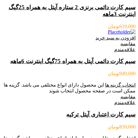
سیم کارت دائمی برنزی 2 ستاره آپتل به همراه 25گیگ
اینترنت 3ماهه
619,000
تومان
افزودن به سبد خرید
مقایسه
علاقه‌مندم
سیم کارت دائمی آپتل به همراه 75گیگ اینترنت 6ماهه
949,000
تومان
انتخاب گزینه ها
این محصول دارای انواع مختلفی می باشد. گزینه ها
ممکن است در صفحه محصول انتخاب شوند
مقایسه
علاقه‌مندم
سیم کارت اعتباری آپتل ترکیه
839,000
تومان