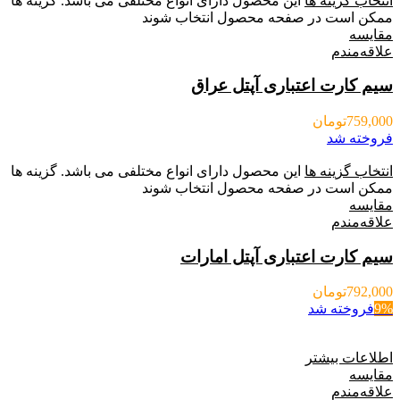
انتخاب گزینه ها
این محصول دارای انواع مختلفی می باشد. گزینه ها
ممکن است در صفحه محصول انتخاب شوند
مقایسه
علاقه‌مندم
سیم کارت اعتباری آپتل عراق
759,000
تومان
فروخته شد
انتخاب گزینه ها
این محصول دارای انواع مختلفی می باشد. گزینه ها
ممکن است در صفحه محصول انتخاب شوند
مقایسه
علاقه‌مندم
سیم کارت اعتباری آپتل امارات
792,000
تومان
9%
فروخته شد
اطلاعات بیشتر
مقایسه
علاقه‌مندم