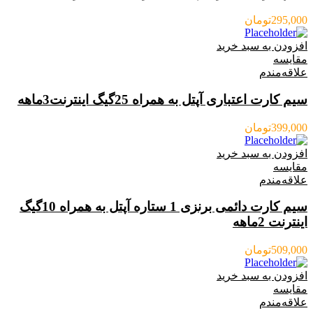
295,000
تومان
افزودن به سبد خرید
مقایسه
علاقه‌مندم
سیم کارت اعتباری آپتل به همراه 25گیگ اینترنت3ماهه
399,000
تومان
افزودن به سبد خرید
مقایسه
علاقه‌مندم
سیم کارت دائمی برنزی 1 ستاره آپتل به همراه 10گیگ
اینترنت 2ماهه
509,000
تومان
افزودن به سبد خرید
مقایسه
علاقه‌مندم