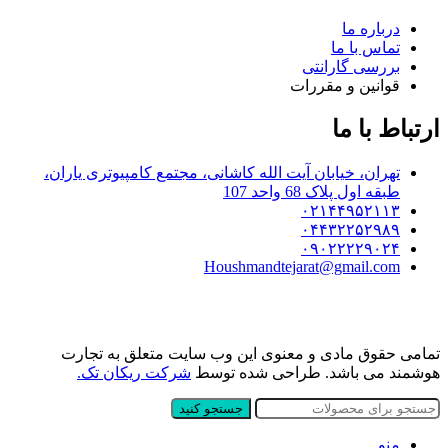
درباره ما
تماس با ما
بررسی گارانتی
قوانین و مقررات
ارتباط با ما
تهران، خیابان آیت الله کاشانی، مجتمع کامپیوتری یاران،
طبقه اول پلاک 68 واحد 107
۰۲۱۴۴۹۵۲۱۱۳
۰۴۴۳۲۲۵۲۹۸۹
۰۹۰۲۲۲۲۹۰۲۴
Houshmandtejarat@gmail.com
تمامی حقوق مادی و معنوی این وب سایت متعلق به تجارت
هوشمند می باشد. طراحی شده توسط
شرکت ریکان تک.
جستجو کنید
منو