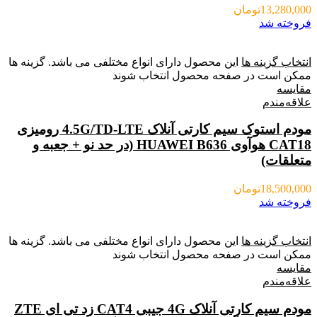
13,280,000
تومان
فروخته شد
انتخاب گزینه ها
این محصول دارای انواع مختلفی می باشد. گزینه ها
ممکن است در صفحه محصول انتخاب شوند
مقایسه
علاقه‌مندم
مودم استوک سیم کارتی آنلاک 4.5G/TD-LTE رومیزی
CAT18 هوآوی HUAWEI B636 (در حد نو + جعبه و
متعلقات)
18,500,000
تومان
فروخته شد
انتخاب گزینه ها
این محصول دارای انواع مختلفی می باشد. گزینه ها
ممکن است در صفحه محصول انتخاب شوند
مقایسه
علاقه‌مندم
مودم سیم کارتی آنلاک 4G جیبی CAT4 زد تی ای ZTE