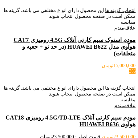
انتخاب گزینه ها
این محصول دارای انواع مختلفی می باشد. گزینه ها
ممکن است در صفحه محصول انتخاب شوند
مقایسه
علاقه‌مندم
مودم استوک سیم کارتی آنلاک 4.5G رومیزی CAT7
هوآوی مدل HUAWEI B622 (در حد نو + جعبه و
متعلقات)
15,000,000
تومان
3%
انتخاب گزینه ها
این محصول دارای انواع مختلفی می باشد. گزینه ها
ممکن است در صفحه محصول انتخاب شوند
مقایسه
علاقه‌مندم
مودم سیم کارتی آنلاک 4.5G/TD-LTE رومیزی CAT18
هوآوی HUAWEI B636
23,500,000
تومان
قیمت اصلی: 23,500,000تومان