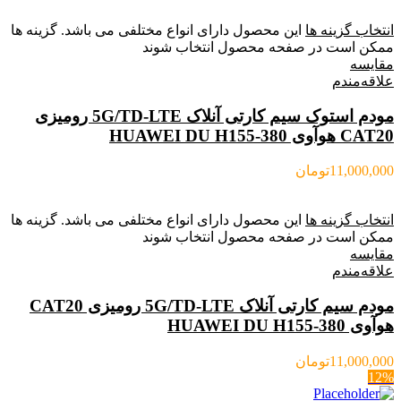
انتخاب گزینه ها
این محصول دارای انواع مختلفی می باشد. گزینه ها
ممکن است در صفحه محصول انتخاب شوند
مقایسه
علاقه‌مندم
مودم استوک سیم کارتی آنلاک 5G/TD-LTE رومیزی
CAT20 هوآوی HUAWEI DU H155-380
11,000,000
تومان
انتخاب گزینه ها
این محصول دارای انواع مختلفی می باشد. گزینه ها
ممکن است در صفحه محصول انتخاب شوند
مقایسه
علاقه‌مندم
مودم سیم کارتی آنلاک 5G/TD-LTE رومیزی CAT20
هوآوی HUAWEI DU H155-380
11,000,000
تومان
12%