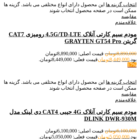
انتخاب گزینه ها
این محصول دارای انواع مختلفی می باشد. گزینه ها
ممکن است در صفحه محصول انتخاب شوند
مقایسه
علاقه‌مندم
مودم سیم کارتی آنلاک 4.5G/TD-LTE رومیزی CAT7
گریتن GRAYTEN GT54 Pro
8,890,000
تومان
قیمت اصلی: 8,890,000تومان
بود.
8,449,000
تومان
قیمت فعلی: 8,449,000تومان.
17%
انتخاب گزینه ها
این محصول دارای انواع مختلفی می باشد. گزینه ها
ممکن است در صفحه محصول انتخاب شوند
مقایسه
علاقه‌مندم
مودم سیم کارتی آنلاک 4G جیبی CAT4 دی لینک مدل
DLINK DWR-930M
6,100,000
تومان
قیمت اصلی: 6,100,000تومان
بود.
5,050,000
تومان
قیمت فعلی: 5,050,000تومان.