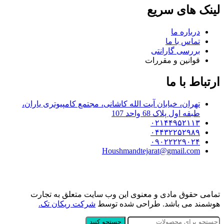
لینک های سریع
درباره ما
تماس با ما
بررسی گارانتی
قوانین و مقررات
ارتباط با ما
تهران، خیابان آیت الله کاشانی، مجتمع کامپیوتری یاران،
طبقه اول پلاک 68 واحد 107
۰۲۱۴۴۹۵۲۱۱۳
۰۴۴۳۲۲۵۲۹۸۹
۰۹۰۲۲۲۲۹۰۲۴
Houshmandtejarat@gmail.com
تمامی حقوق مادی و معنوی این وب سایت متعلق به تجارت
هوشمند می باشد. طراحی شده توسط
شرکت ریکان تک.
جستجو کنید