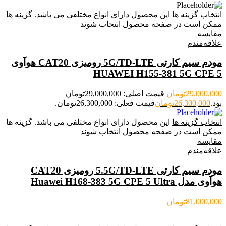
انتخاب گزینه ها
این محصول دارای انواع مختلفی می باشد. گزینه ها
ممکن است در صفحه محصول انتخاب شوند
مقایسه
علاقه‌مندم
مودم سیم کارتی 5G/TD-LTE رومیزی CAT20 هوآوی
HUAWEI H155-381 5G CPE 5
29,000,000
تومان
قیمت اصلی: 29,000,000تومان
بود.
26,300,000
تومان
قیمت فعلی: 26,300,000تومان.
انتخاب گزینه ها
این محصول دارای انواع مختلفی می باشد. گزینه ها
ممکن است در صفحه محصول انتخاب شوند
مقایسه
علاقه‌مندم
مودم سیم کارتی 5.5G/TD-LTE رومیزی CAT20
هوآوی مدل Huawei H168-383 5G CPE 5 Ultra
81,000,000
تومان