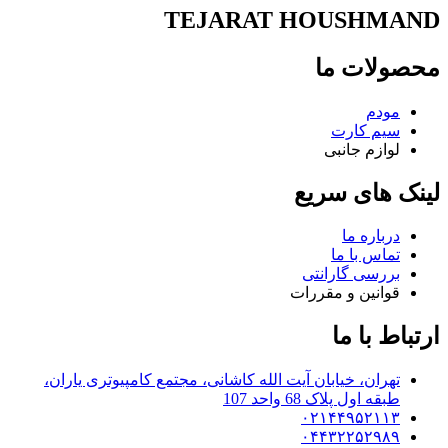
TEJARAT HOUSHMAND
محصولات ما
مودم
سیم کارت
لوازم جانبی
لینک های سریع
درباره ما
تماس با ما
بررسی گارانتی
قوانین و مقررات
ارتباط با ما
تهران، خیابان آیت الله کاشانی، مجتمع کامپیوتری یاران،
طبقه اول پلاک 68 واحد 107
۰۲۱۴۴۹۵۲۱۱۳
۰۴۴۳۲۲۵۲۹۸۹