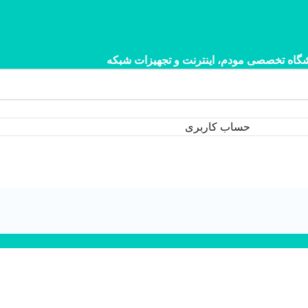
گاه تخصصی مودم، اینترنت و تجهیزات شبکه
حساب کاربری