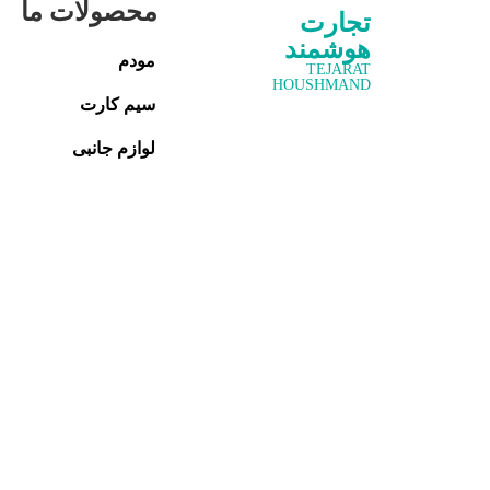
محصولات ما
تجارت
هوشمند
مودم
TEJARAT
HOUSHMAND
سیم کارت
لوازم جانبی