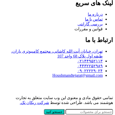
لینک های سریع
درباره ما
تماس با ما
بررسی گارانتی
قوانین و مقررات
ارتباط با ما
تهران، خیابان آیت الله کاشانی، مجتمع کامپیوتری یاران،
طبقه اول پلاک 68 واحد 107
۰۲۱۴۴۹۵۲۱۱۳
۰۴۴۳۲۲۵۲۹۸۹
۰۹۰۲۲۲۲۹۰۲۴
Houshmandtejarat@gmail.com
تمامی حقوق مادی و معنوی این وب سایت متعلق به تجارت
هوشمند می باشد. طراحی شده توسط
شرکت ریکان تک.
جستجو کنید