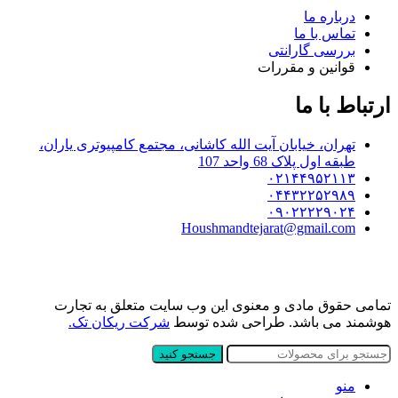
درباره ما
تماس با ما
بررسی گارانتی
قوانین و مقررات
ارتباط با ما
تهران، خیابان آیت الله کاشانی، مجتمع کامپیوتری یاران،
طبقه اول پلاک 68 واحد 107
۰۲۱۴۴۹۵۲۱۱۳
۰۴۴۳۲۲۵۲۹۸۹
۰۹۰۲۲۲۲۹۰۲۴
Houshmandtejarat@gmail.com
تمامی حقوق مادی و معنوی این وب سایت متعلق به تجارت
هوشمند می باشد. طراحی شده توسط
شرکت ریکان تک.
جستجو کنید
منو