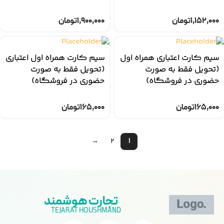
۱,۱۵۲,۰۰۰
تومان
۱,۹۰۰,۰۰۰
تومان
سیم کارت اعتباری همراه اول
سیم کارت همراه اول اعتباری
(تحویل فقط به صورت
(تحویل فقط به صورت
حضوری در فروشگاه)
حضوری در فروشگاه)
۱۶۵,۰۰۰
تومان
۱۶۵,۰۰۰
تومان
→
۲
۱
تجارت هوشمند
TEJARAT HOUSHMAND