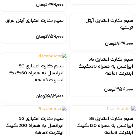
۳۹۹,۰۰۰
تومان
سیم کارت اعتباری آپتل
سیم کارت اعتباری آپتل عراق
ترکیه
۷۵۹,۰۰۰
تومان
۸۳۹,۰۰۰
تومان
سیم کارت اعتباری 5G
سیم کارت اعتباری 5G
ایرانسل به همراه 30گیگ
ایرانسل به همراه 60گیگ
اینترنت 1ماهه
اینترنت 3ماهه
۳۵۴,۰۰۰
تومان
۵۸۲,۰۰۰
تومان
سیم کارت اعتباری 5G
سیم کارت اعتباری 5G
ایرانسل به همراه 120گیگ
ایرانسل به همراه 200گیگ
اینترنت 3ماهه
اینترنت 3ماهه