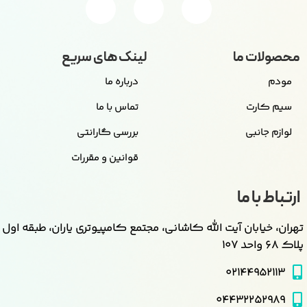
محصولات ما
لینک های سریع
مودم
درباره ما
سیم کارت
تماس با ما
لوازم جانبی
بررسی گارانتی
قوانین و مقررات
ارتباط با ما
تهران، خیابان آیت الله کاشانی، مجتمع کامپیوتری یاران، طبقه اول
پلاک ۶۸ واحد ۱۰۷
۰۲۱۴۴۹۵۲۱۱۳
۰۴۴۳۲۲۵۲۹۸۹