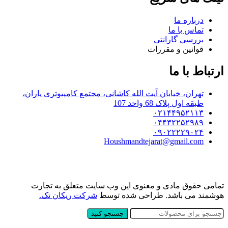
درباره ما
تماس با ما
بررسی گارانتی
قوانین و مقررات
ارتباط با ما
تهران، خیابان آیت الله کاشانی، مجتمع کامپیوتری یاران،
طبقه اول پلاک 68 واحد 107
۰۲۱۴۴۹۵۲۱۱۳
۰۴۴۳۲۲۵۲۹۸۹
۰۹۰۲۲۲۲۹۰۲۴
Houshmandtejarat@gmail.com
تمامی حقوق مادی و معنوی این وب سایت متعلق به تجارت
هوشمند می باشد. طراحی شده توسط
شرکت ریکان تک.
جستجو کنید