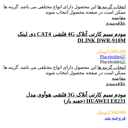
انتخاب گزینه ها
این محصول دارای انواع مختلفی می باشد. گزینه ها
ممکن است در صفحه محصول انتخاب شوند
مقایسه
علاقه‌مندم
مودم سیم کارتی آنلاک 4G فلشی CAT4 دی لینک
DLINK DWR-910M
5,000,000
تومان
انتخاب گزینه ها
این محصول دارای انواع مختلفی می باشد. گزینه ها
ممکن است در صفحه محصول انتخاب شوند
مقایسه
علاقه‌مندم
مودم سیم کارتی آنلاک 3G فلشی هوآوی مدل
HUAWEI E8231 (جعبه باز)
2,500,000
تومان
فروخته شد