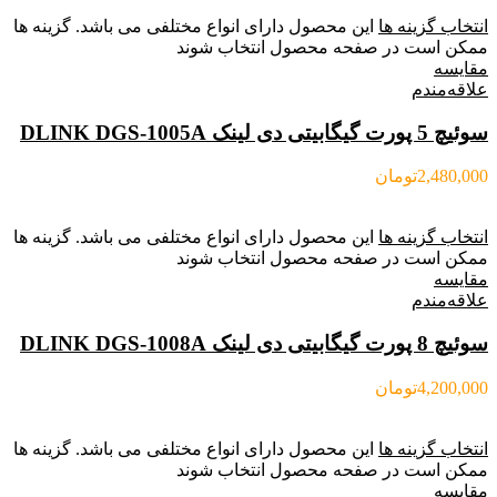
انتخاب گزینه ها
این محصول دارای انواع مختلفی می باشد. گزینه ها
ممکن است در صفحه محصول انتخاب شوند
مقایسه
علاقه‌مندم
سوئیچ 5 پورت گیگابیتی دی لینک DLINK DGS-1005A
2,480,000
تومان
انتخاب گزینه ها
این محصول دارای انواع مختلفی می باشد. گزینه ها
ممکن است در صفحه محصول انتخاب شوند
مقایسه
علاقه‌مندم
سوئیچ 8 پورت گیگابیتی دی لینک DLINK DGS-1008A
4,200,000
تومان
انتخاب گزینه ها
این محصول دارای انواع مختلفی می باشد. گزینه ها
ممکن است در صفحه محصول انتخاب شوند
مقایسه