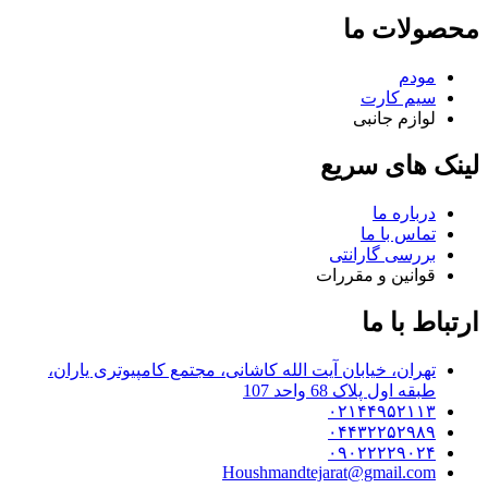
محصولات ما
مودم
سیم کارت
لوازم جانبی
لینک های سریع
درباره ما
تماس با ما
بررسی گارانتی
قوانین و مقررات
ارتباط با ما
تهران، خیابان آیت الله کاشانی، مجتمع کامپیوتری یاران،
طبقه اول پلاک 68 واحد 107
۰۲۱۴۴۹۵۲۱۱۳
۰۴۴۳۲۲۵۲۹۸۹
۰۹۰۲۲۲۲۹۰۲۴
Houshmandtejarat@gmail.com