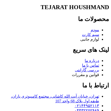
TEJARAT HOUSHMAND
محصولات ما
مودم
سیم کارت
لوازم جانبی
لینک های سریع
درباره ما
تماس با ما
بررسی گارانتی
قوانین و مقررات
ارتباط با ما
تهران، خیابان آیت الله کاشانی، مجتمع کامپیوتری یاران،
طبقه اول پلاک 68 واحد 107
۰۲۱۴۴۹۵۲۱۱۳
۰۴۴۳۲۲۵۲۹۸۹