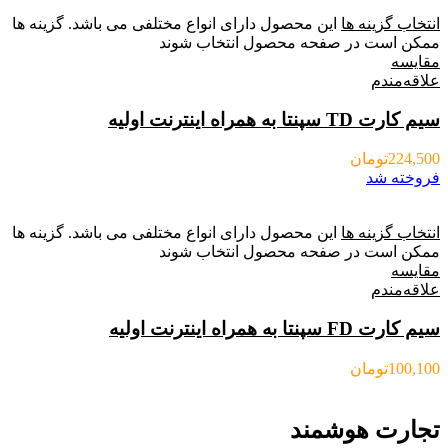
انتخاب گزینه ها
این محصول دارای انواع مختلفی می باشد. گزینه ها
ممکن است در صفحه محصول انتخاب شوند
مقایسه
علاقه‌مندم
سیم کارت TD سپنتا به همراه اینترنت اولیه
224,500
تومان
فروخته شد
انتخاب گزینه ها
این محصول دارای انواع مختلفی می باشد. گزینه ها
ممکن است در صفحه محصول انتخاب شوند
مقایسه
علاقه‌مندم
سیم کارت FD سپنتا به همراه اینترنت اولیه
100,100
تومان
تجارت هوشمند