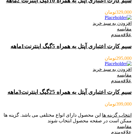
سیم کارت اعتباری آپتل به همراه 10گیگ اینترنت 2ماهه
329,000
تومان
افزودن به سبد خرید
مقایسه
علاقه‌مندم
سیم کارت اعتباری آپتل به همراه 5گیگ اینترنت1ماهه
295,000
تومان
افزودن به سبد خرید
مقایسه
علاقه‌مندم
سیم کارت اعتباری آپتل به همراه 25گیگ اینترنت3ماهه
399,000
تومان
انتخاب گزینه ها
این محصول دارای انواع مختلفی می باشد. گزینه ها
ممکن است در صفحه محصول انتخاب شوند
مقایسه
علاقه‌مندم