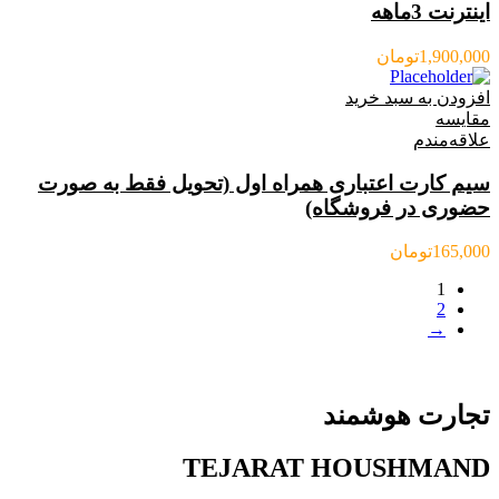
اینترنت 3ماهه
1,900,000
تومان
افزودن به سبد خرید
مقایسه
علاقه‌مندم
سیم کارت اعتباری همراه اول (تحویل فقط به صورت
حضوری در فروشگاه)
165,000
تومان
1
2
→
تجارت هوشمند
TEJARAT HOUSHMAND