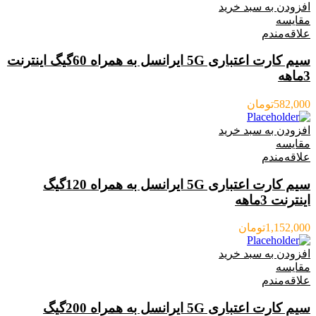
افزودن به سبد خرید
مقایسه
علاقه‌مندم
سیم کارت اعتباری 5G ایرانسل به همراه 60گیگ اینترنت
3ماهه
582,000
تومان
افزودن به سبد خرید
مقایسه
علاقه‌مندم
سیم کارت اعتباری 5G ایرانسل به همراه 120گیگ
اینترنت 3ماهه
1,152,000
تومان
افزودن به سبد خرید
مقایسه
علاقه‌مندم
سیم کارت اعتباری 5G ایرانسل به همراه 200گیگ