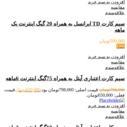
افزودن به سبد خرید
مقایسه
علاقه‌مندم
سیم کارت TD ایرانسل به همراه 20 گیگ اینترنت یک
ماهه
500,000
تومان
19%
افزودن به سبد خرید
مقایسه
علاقه‌مندم
سیم کارت اعتباری آپتل به همراه 75گیگ اینترنت 6ماهه
798,000
تومان
قیمت اصلی: 798,000تومان بود.
650,000
تومان
قیمت
فعلی: 650,000تومان.
افزودن به سبد خرید
مقایسه
علاقه‌مندم