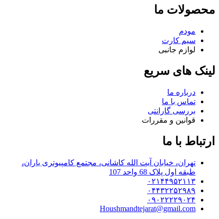
محصولات ما
مودم
سیم کارت
لوازم جانبی
لینک های سریع
درباره ما
تماس با ما
بررسی گارانتی
قوانین و مقررات
ارتباط با ما
تهران، خیابان آیت الله کاشانی، مجتمع کامپیوتری یاران،
طبقه اول پلاک 68 واحد 107
۰۲۱۴۴۹۵۲۱۱۳
۰۴۴۳۲۲۵۲۹۸۹
۰۹۰۲۲۲۲۹۰۲۴
Houshmandtejarat@gmail.com