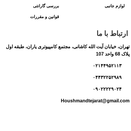
لوازم جانبی
بررسی گارانتی
قوانین و مقررات
ارتباط با ما
تهران، خیابان آیت الله کاشانی، مجتمع کامپیوتری یاران، طبقه اول
پلاک 68 واحد 107
۰۲۱۴۴۹۵۲۱۱۳
۰۴۴۳۲۲۵۲۹۸۹
۰۹۰۲۲۲۲۹۰۲۴
Houshmandtejarat@gmail.com