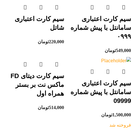
سیم کارت اعتباری
سیم کارت اعتباری
سامانتل با پیش شماره
شاتل
۰۹۹۹
220,000
تومان
549,000
تومان
سیم کارت دیتای FD
سیم کارت اعتباری
ماکس نت بر بستر
سامانتل با پیش شماره
همراه اول
09999
514,000
تومان
1,500,000
تومان
فروخته شد