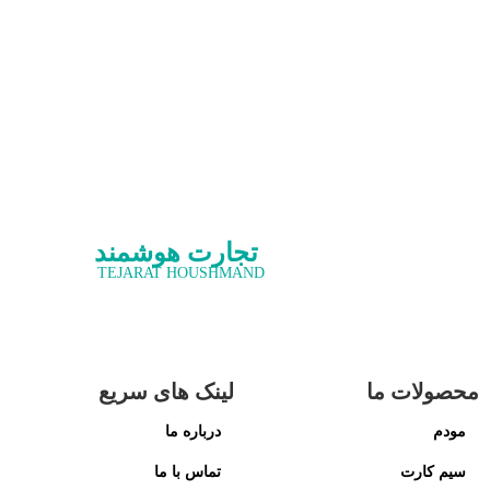
تجارت هوشمند
TEJARAT HOUSHMAND
محصولات ما
لینک های سریع
مودم
درباره ما
سیم کارت
تماس با ما