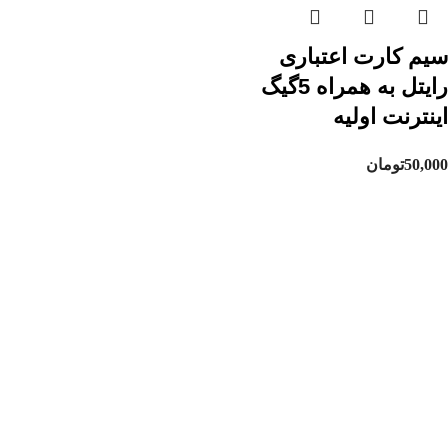
سیم کارت اعتباری
رایتل به همراه 5گیگ
اینترنت اولیه
50,000
تومان