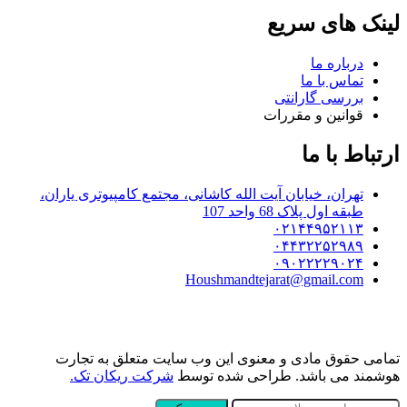
لینک های سریع
درباره ما
تماس با ما
بررسی گارانتی
قوانین و مقررات
ارتباط با ما
تهران، خیابان آیت الله کاشانی، مجتمع کامپیوتری یاران،
طبقه اول پلاک 68 واحد 107
۰۲۱۴۴۹۵۲۱۱۳
۰۴۴۳۲۲۵۲۹۸۹
۰۹۰۲۲۲۲۹۰۲۴
Houshmandtejarat@gmail.com
تمامی حقوق مادی و معنوی این وب سایت متعلق به تجارت
هوشمند می باشد. طراحی شده توسط
شرکت ریکان تک.