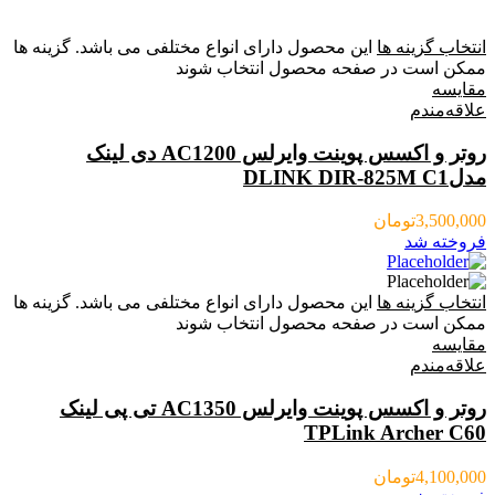
انتخاب گزینه ها
این محصول دارای انواع مختلفی می باشد. گزینه ها
ممکن است در صفحه محصول انتخاب شوند
مقایسه
علاقه‌مندم
روتر و اکسس پوینت وایرلس AC1200 دی لینک
مدلDLINK DIR-825M C1
3,500,000
تومان
فروخته شد
انتخاب گزینه ها
این محصول دارای انواع مختلفی می باشد. گزینه ها
ممکن است در صفحه محصول انتخاب شوند
مقایسه
علاقه‌مندم
روتر و اکسس پوینت وایرلس AC1350 تی پی لینک
TPLink Archer C60
4,100,000
تومان