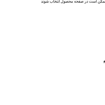
ا ممکن است در صفحه محصول انتخاب شوند