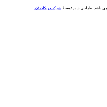
 می باشد. طراحی شده توسط
شرکت ریکان تک.