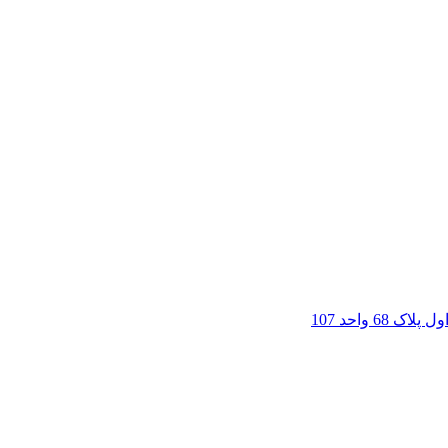
6 واحد 107