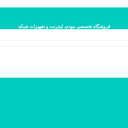
فروشگاه تخصصی مودم، اینترنت و تجهیزات شبکه