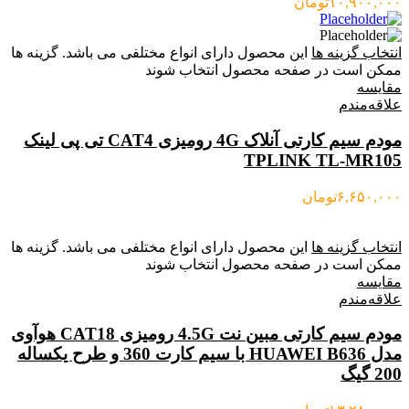
۱۰,۹۰۰,۰۰۰
تومان
انتخاب گزینه ها
این محصول دارای انواع مختلفی می باشد. گزینه ها
ممکن است در صفحه محصول انتخاب شوند
مقایسه
علاقه‌مندم
مودم سیم کارتی آنلاک 4G رومیزی CAT4 تی پی لینک
TPLINK TL-MR105
۶,۶۵۰,۰۰۰
تومان
انتخاب گزینه ها
این محصول دارای انواع مختلفی می باشد. گزینه ها
ممکن است در صفحه محصول انتخاب شوند
مقایسه
علاقه‌مندم
مودم سیم کارتی مبین نت 4.5G رومیزی CAT18 هوآوی
مدل HUAWEI B636 با سیم کارت 360 و طرح یکساله
200 گیگ