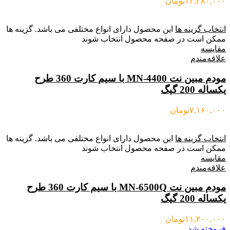
۱۳,۲۸۰,۰۰۰
تومان
انتخاب گزینه ها
این محصول دارای انواع مختلفی می باشد. گزینه ها
ممکن است در صفحه محصول انتخاب شوند
مقایسه
علاقه‌مندم
مودم مبین نت MN-4400 با سیم کارت 360 طرح
یکساله 200 گیگ
۷,۱۶۰,۰۰۰
تومان
انتخاب گزینه ها
این محصول دارای انواع مختلفی می باشد. گزینه ها
ممکن است در صفحه محصول انتخاب شوند
مقایسه
علاقه‌مندم
مودم مبین نت MN-6500Q با سیم کارت 360 طرح
یکساله 200 گیگ
۱۱,۲۰۰,۰۰۰
تومان
فروخته شد