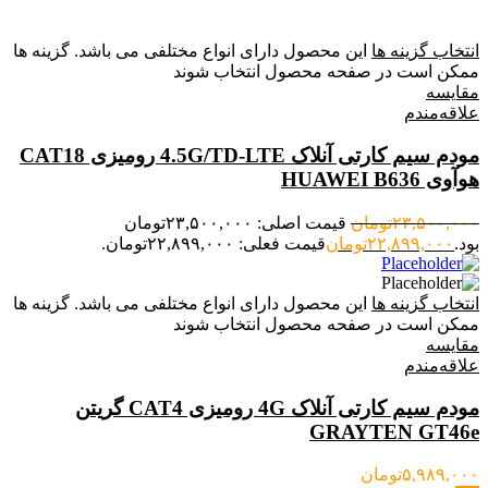
انتخاب گزینه ها
این محصول دارای انواع مختلفی می باشد. گزینه ها
ممکن است در صفحه محصول انتخاب شوند
مقایسه
علاقه‌مندم
مودم سیم کارتی آنلاک 4.5G/TD-LTE رومیزی CAT18
هوآوی HUAWEI B636
۲۳,۵۰۰,۰۰۰
تومان
قیمت اصلی: ۲۳,۵۰۰,۰۰۰تومان
بود.
۲۲,۸۹۹,۰۰۰
تومان
قیمت فعلی: ۲۲,۸۹۹,۰۰۰تومان.
انتخاب گزینه ها
این محصول دارای انواع مختلفی می باشد. گزینه ها
ممکن است در صفحه محصول انتخاب شوند
مقایسه
علاقه‌مندم
مودم سیم کارتی آنلاک 4G رومیزی CAT4 گریتن
GRAYTEN GT46e
۵,۹۸۹,۰۰۰
تومان