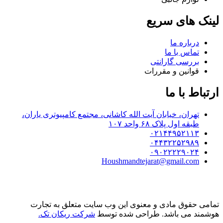
لینک های سریع
درباره ما
تماس با ما
بررسی گارانتی
قوانین و مقررات
ارتباط با ما
تهران، خیابان آیت الله کاشانی، مجتمع کامپیوتری یاران،
طبقه اول پلاک ۶۸ واحد ۱۰۷
۰۲۱۴۴۹۵۲۱۱۳
۰۴۴۳۲۲۵۲۹۸۹
۰۹۰۲۲۲۲۹۰۲۴
Houshmandtejarat@gmail.com
تمامی حقوق مادی و معنوی این وب سایت متعلق به تجارت
هوشمند می باشد. طراحی شده توسط
شرکت ریکان تک.