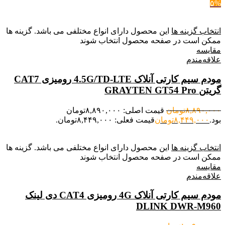
۵%
انتخاب گزینه ها
این محصول دارای انواع مختلفی می باشد. گزینه ها
ممکن است در صفحه محصول انتخاب شوند
مقایسه
علاقه‌مندم
مودم سیم کارتی آنلاک 4.5G/TD-LTE رومیزی CAT7
گریتن GRAYTEN GT54 Pro
۸,۸۹۰,۰۰۰
تومان
قیمت اصلی: ۸,۸۹۰,۰۰۰تومان
بود.
۸,۴۴۹,۰۰۰
تومان
قیمت فعلی: ۸,۴۴۹,۰۰۰تومان.
انتخاب گزینه ها
این محصول دارای انواع مختلفی می باشد. گزینه ها
ممکن است در صفحه محصول انتخاب شوند
مقایسه
علاقه‌مندم
مودم سیم کارتی آنلاک 4G رومیزی CAT4 دی لینک
DLINK DWR-M960