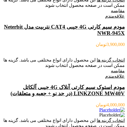
ممکن است در صفحه محصول انتخاب شوند
مقایسه
علاقه‌مندم
مودم سیم کارتی 4G جیبی CAT4 نتربیت مدل Neterbit
NWR-945X
3,900,000
تومان
انتخاب گزینه ها
این محصول دارای انواع مختلفی می باشد. گزینه ها
ممکن است در صفحه محصول انتخاب شوند
مقایسه
علاقه‌مندم
مودم استوک سیم کارتی آنلاک 4G جیبی آلکاتل
LINKZONE MW40V (در حد نو + جعبه و متعلقات)
4,000,000
تومان
انتخاب گزینه ها
این محصول دارای انواع مختلفی می باشد. گزینه ها
ممکن است در صفحه محصول انتخاب شوند