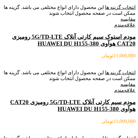
انتخاب گزینه ها
این محصول دارای انواع مختلفی می باشد. گزینه ها
ممکن است در صفحه محصول انتخاب شوند
مقایسه
علاقه‌مندم
مودم استوک سیم کارتی آنلاک 5G/TD-LTE رومیزی
CAT20 هوآوی HUAWEI DU H155-380
11,000,000
تومان
انتخاب گزینه ها
این محصول دارای انواع مختلفی می باشد. گزینه ها
ممکن است در صفحه محصول انتخاب شوند
مقایسه
علاقه‌مندم
مودم سیم کارتی آنلاک 5G/TD-LTE رومیزی CAT20
هوآوی HUAWEI DU H155-380
11,000,000
تومان