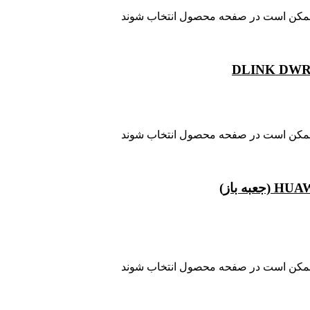
ا ممکن است در صفحه محصول انتخاب شوند
ا ممکن است در صفحه محصول انتخاب شوند
ا ممکن است در صفحه محصول انتخاب شوند