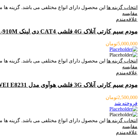
انتخاب گزینه ها
این محصول دارای انواع مختلفی می باشد. گزینه ه
مقایسه
علاقه‌مندم
مودم سیم کارتی آنلاک 4G فلشی CAT4 دی لینک DLINK DWR-910M
5,000,000
تومان
انتخاب گزینه ها
این محصول دارای انواع مختلفی می باشد. گزینه ه
مقایسه
علاقه‌مندم
مودم سیم کارتی آنلاک 3G فلشی هوآوی مدل HUAWEI E8231 (جعبه باز)
2,500,000
تومان
فروخته شد
انتخاب گزینه ها
این محصول دارای انواع مختلفی می باشد. گزینه ه
مقایسه
علاقه‌مندم