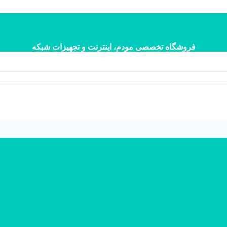
فروشگاه تخصصی مودم، اینترنت و تجهیزات شبکه