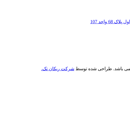
6 واحد 107
 می باشد. طراحی شده توسط
شرکت ریکان تک.