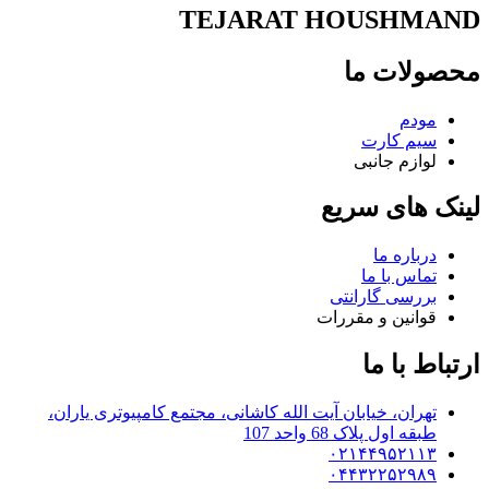
TEJARAT HOUSHMAND
محصولات ما
مودم
سیم کارت
لوازم جانبی
لینک های سریع
درباره ما
تماس با ما
بررسی گارانتی
قوانین و مقررات
ارتباط با ما
تهران، خیابان آیت الله کاشانی، مجتمع کامپیوتری یاران،
طبقه اول پلاک 68 واحد 107
۰۲۱۴۴۹۵۲۱۱۳
۰۴۴۳۲۲۵۲۹۸۹