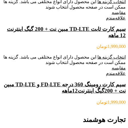
انتخاب گزینه ها
این محصول دارای انواع مختلفی می باشد. گزینه ها
ممکن است در صفحه محصول انتخاب شوند
مقایسه
علاقه‌مندم
سیم کارت ثابت TD-LTE مبین نت + 200 گیگ اینترنت
12 ماهه
1,999,000
تومان
انتخاب گزینه ها
این محصول دارای انواع مختلفی می باشد. گزینه ها
ممکن است در صفحه محصول انتخاب شوند
مقایسه
علاقه‌مندم
سیم کارت رومینگ 360 درجه FD-LTE و TD-LTE مبین
نت + 200گیگ اینترنت12ماهه
1,999,000
تومان
تجارت هوشمند