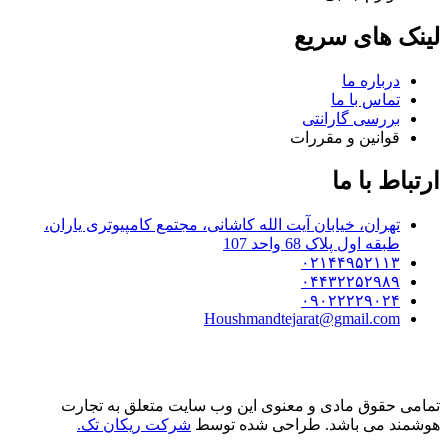
لینک های سریع
درباره ما
تماس با ما
بررسی گارانتی
قوانین و مقررات
ارتباط با ما
تهران، خیابان آیت الله کاشانی، مجتمع کامپیوتری یاران،
طبقه اول پلاک 68 واحد 107
۰۲۱۴۴۹۵۲۱۱۳
۰۴۴۳۲۲۵۲۹۸۹
۰۹۰۲۲۲۲۹۰۲۴
Houshmandtejarat@gmail.com
تمامی حقوق مادی و معنوی این وب سایت متعلق به تجارت
هوشمند می باشد. طراحی شده توسط
شرکت ریکان تک.