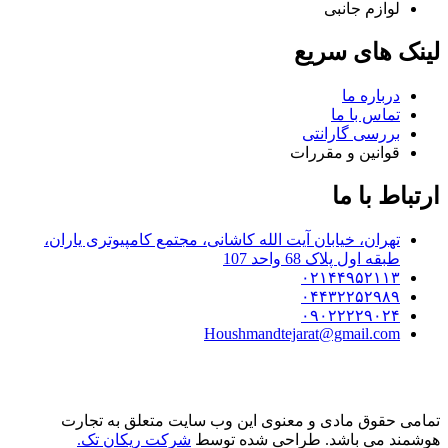
لوازم جانبی
لینک های سریع
درباره ما
تماس با ما
بررسی گارانتی
قوانین و مقررات
ارتباط با ما
تهران، خیابان آیت الله کاشانی، مجتمع کامپیوتری یاران،
طبقه اول پلاک 68 واحد 107
۰۲۱۴۴۹۵۲۱۱۳
۰۴۴۳۲۲۵۲۹۸۹
۰۹۰۲۲۲۲۹۰۲۴
Houshmandtejarat@gmail.com
تمامی حقوق مادی و معنوی این وب سایت متعلق به تجارت
هوشمند می باشد. طراحی شده توسط
شرکت ریکان تک.