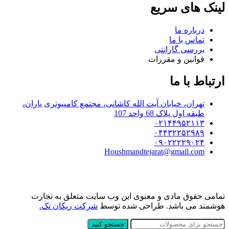
لینک های سریع
درباره ما
تماس با ما
بررسی گارانتی
قوانین و مقررات
ارتباط با ما
تهران، خیابان آیت الله کاشانی، مجتمع کامپیوتری یاران،
طبقه اول پلاک 68 واحد 107
۰۲۱۴۴۹۵۲۱۱۳
۰۴۴۳۲۲۵۲۹۸۹
۰۹۰۲۲۲۲۹۰۲۴
Houshmandtejarat@gmail.com
تمامی حقوق مادی و معنوی این وب سایت متعلق به تجارت
هوشمند می باشد. طراحی شده توسط
شرکت ریکان تک.
جستجو کنید