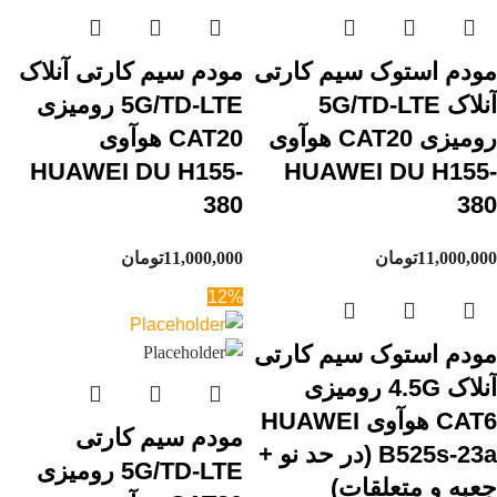
مودم استوک سیم کارتی
مودم سیم کارتی آنلاک
آنلاک 5G/TD-LTE
5G/TD-LTE رومیزی
رومیزی CAT20 هوآوی
CAT20 هوآوی
HUAWEI DU H155-
HUAWEI DU H155-
380
380
11,000,000
تومان
11,000,000
تومان
12%
مودم استوک سیم کارتی
آنلاک 4.5G رومیزی
CAT6 هوآوی HUAWEI
مودم سیم کارتی
B525s-23a (در حد نو +
5G/TD-LTE رومیزی
جعبه و متعلقات)