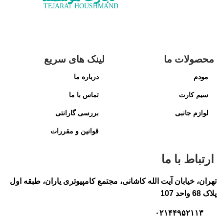
TEJARAT HOUSHMAND
محصولات ما
لینک های سریع
مودم
درباره ما
سیم کارت
تماس با ما
لوازم جانبی
بررسی گارانتی
قوانین و مقررات
ارتباط با ما
تهران، خیابان آیت الله کاشانی، مجتمع کامپیوتری یاران، طبقه اول
پلاک 68 واحد 107
۰۲۱۴۴۹۵۲۱۱۳