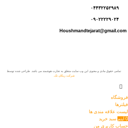
۰۴۴۳۲۲۵۲۹۸۹
۰۹۰۲۲۲۲۹۰۲۴
Houshmandtejarat@gmail.com
تمامی حقوق مادی و معنوی این وب سایت متعلق به تجارت هوشمند می باشد. طراحی شده توسط
شرکت ریکان تک.
فروشگاه
فیلترها
لیست علاقه مندی ها
0
آیتم
سبد خرید
حساب کاربری من