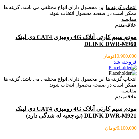
انتخاب گزینه ها
این محصول دارای انواع مختلفی می باشد. گزینه ها
ممکن است در صفحه محصول انتخاب شوند
مقایسه
علاقه‌مندم
مودم سیم کارتی آنلاک 4G رومیزی CAT4 دی لینک
DLINK DWR-M960
10,900,000
تومان
فروخته شد
انتخاب گزینه ها
این محصول دارای انواع مختلفی می باشد. گزینه ها
ممکن است در صفحه محصول انتخاب شوند
مقایسه
علاقه‌مندم
مودم سیم کارتی آنلاک 4G رومیزی CAT4 دی لینک
DLINK DWR-M921 (نو،جعبه له شدگی دارد)
6,100,000
تومان