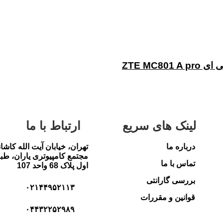
لینک های سریع
ارتباط با ما
درباره ما
تهران، خیابان آیت الله کاشا
مجتمع کامپیوتری یاران، طب
تماس با ما
اول پلاک 68 واحد 107
بررسی گارانتی
۰۲۱۴۴۹۵۲۱۱۳
قوانین و مقررات
۰۴۴۳۲۲۵۲۹۸۹