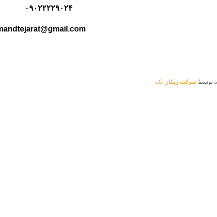
۰۹۰۲۲۲۲۹۰۲۴
andtejarat@gmail.com
ده توسط
شرکت ریکان تک.