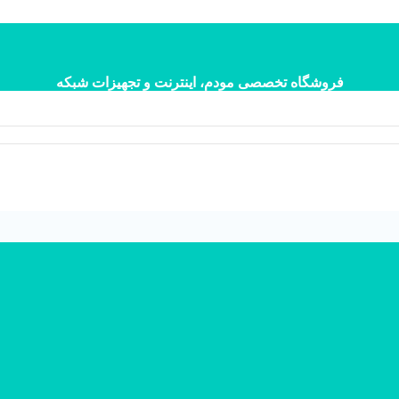
فروشگاه تخصصی مودم، اینترنت و تجهیزات شبکه