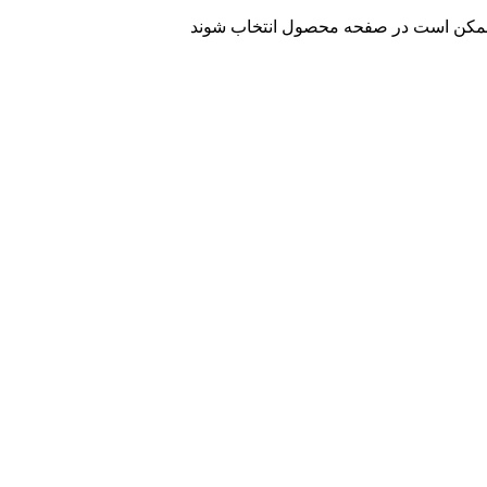
ا ممکن است در صفحه محصول انتخاب شوند