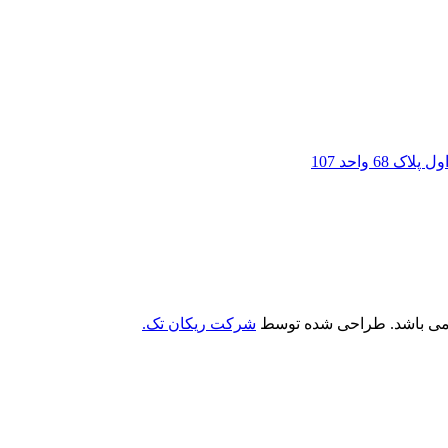
6 واحد 107
 می باشد. طراحی شده توسط
شرکت ریکان تک.