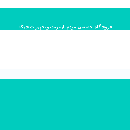
فروشگاه تخصصی مودم، اینترنت و تجهیزات شبکه