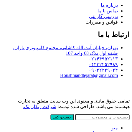
درباره ما
تماس با ما
بررسی گارانتی
قوانین و مقررات
ارتباط با ما
تهران، خیابان آیت الله کاشانی، مجتمع کامپیوتری یاران،
طبقه اول پلاک 68 واحد 107
۰۲۱۴۴۹۵۲۱۱۳
۰۴۴۳۲۲۵۲۹۸۹
۰۹۰۲۲۲۲۹۰۲۴
Houshmandtejarat@gmail.com
تمامی حقوق مادی و معنوی این وب سایت متعلق به تجارت
هوشمند می باشد. طراحی شده توسط
شرکت ریکان تک.
جستجو کنید
منو