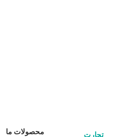
محصولات ما
تجارت