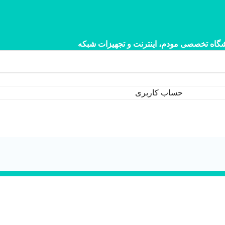
گاه تخصصی مودم، اینترنت و تجهیزات شبکه
حساب کاربری