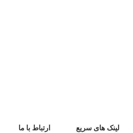
لینک های سریع
ارتباط با ما