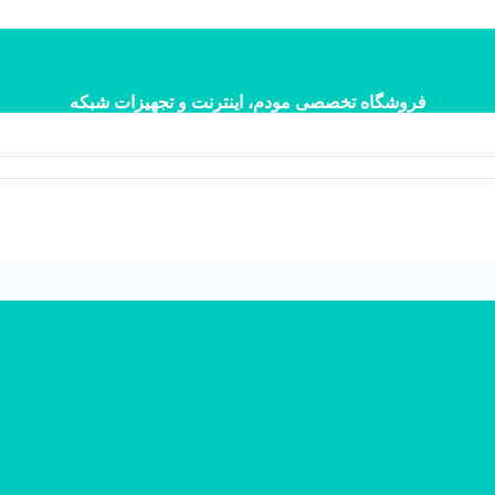
فروشگاه تخصصی مودم، اینترنت و تجهیزات شبکه