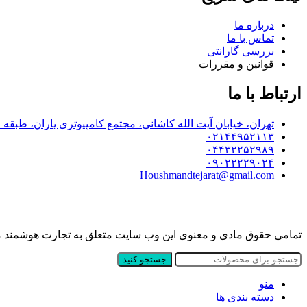
درباره ما
تماس با ما
بررسی گارانتی
قوانین و مقررات
ارتباط با ما
تهران، خیابان آیت الله کاشانی، مجتمع کامپیوتری یاران، طبقه اول پلاک 8
۰۲۱۴۴۹۵۲۱۱۳
۰۴۴۳۲۲۵۲۹۸۹
۰۹۰۲۲۲۲۹۰۲۴
Houshmandtejarat@gmail.com
تمامی حقوق مادی و معنوی این وب سایت متعلق به تجارت هوشمند
جستجو کنید
منو
دسته بندی ها