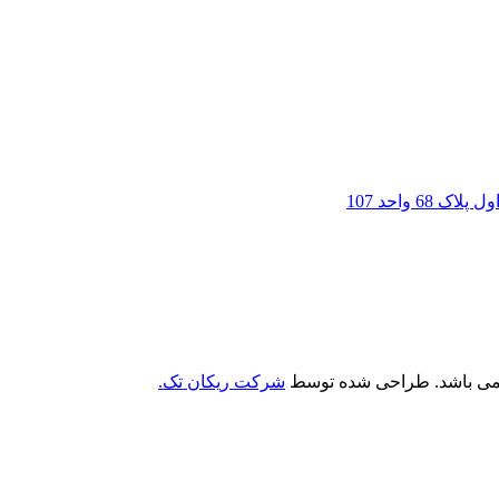
6 واحد 107
 می باشد. طراحی شده توسط
شرکت ریکان تک.