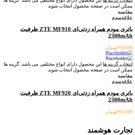
انتخاب گزینه ها
این محصول دارای انواع مختلفی می باشد. گزینه ها
ممکن است در صفحه محصول انتخاب شوند
مقایسه
علاقه‌مندم
باتری مودم همراه زدتی‌ای ZTE MF910 ظرفیت
2300mAh
950,000
تومان
انتخاب گزینه ها
این محصول دارای انواع مختلفی می باشد. گزینه ها
ممکن است در صفحه محصول انتخاب شوند
مقایسه
علاقه‌مندم
باتری مودم همراه زدتی‌ای ZTE MF920 ظرفیت
2300mAh
950,000
تومان
تجارت هوشمند