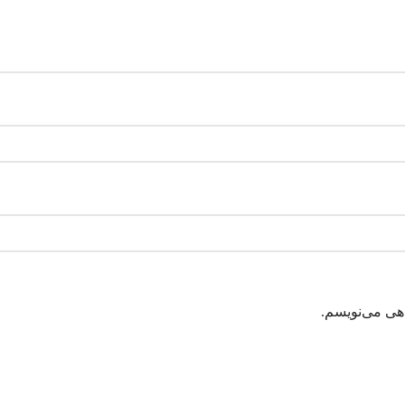
اهی می‌نویسم.