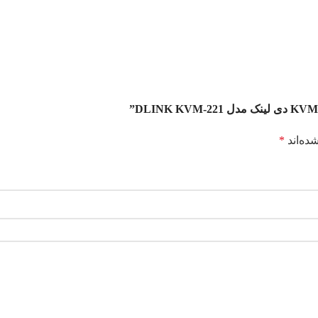
ده‌اند
*