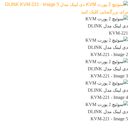
برای بزرگنمایی کلیک کنید