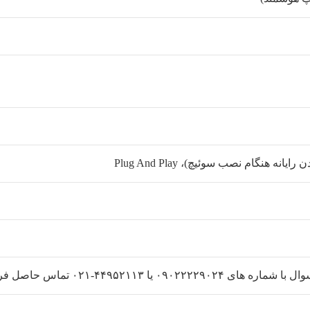
ا ۴۴۹۵۲۱۱۳-۰۲۱ تماس حاصل فرمایید.