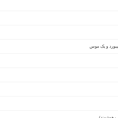
کیبورد و یک موس