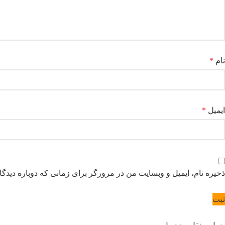
نام
*
ایمیل
*
ذخیره نام، ایمیل و وبسایت من در مرورگر برای زمانی که دوباره دیدگ