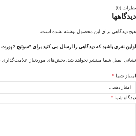
نظرات (0)
دیدگاهها
هیچ دیدگاهی برای این محصول نوشته نشده است.
اولین نفری باشید که دیدگاهی را ارسال می کنید برای “سوئیچ 2 پورت KVM دی لینک مدل DLINK KVM-221”
نشانی ایمیل شما منتشر نخواهد شد.
بخش‌های موردنیاز علامت‌گذاری ش
امتیاز شما
*
دیدگاه شما
*