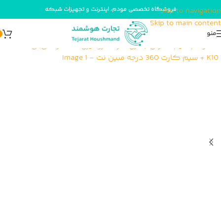
فروشگاه تخصصی مودم، اینترنت و تجهیزات شبکه
Skip to navigation
Skip to main content
منو
فروخته شد