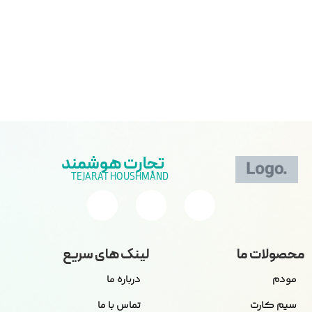
تجارت هوشمند
TEJARAT HOUSHMAND
محصولات ما
لینک های سریع
مودم
درباره ما
سیم کارت
تماس با ما