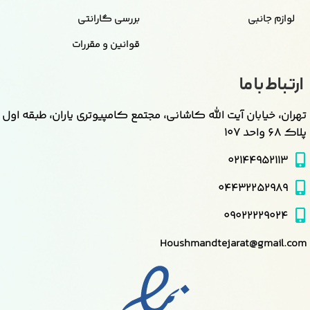
لوازم جانبی
بررسی گارانتی
قوانین و مقررات
ارتباط با ما
تهران، خیابان آیت الله کاشانی، مجتمع کامپیوتری یاران، طبقه اول
پلاک ۶۸ واحد ۱۰۷
۰۲۱۴۴۹۵۲۱۱۳
۰۴۴۳۲۲۵۲۹۸۹
۰۹۰۲۲۲۲۹۰۲۴
Houshmandtejarat@gmail.com