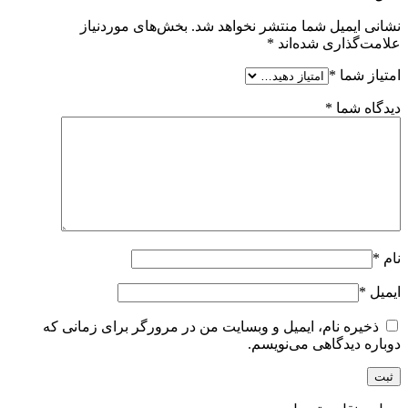
نشانی ایمیل شما منتشر نخواهد شد.
بخش‌های موردنیاز
علامت‌گذاری شده‌اند
*
امتیاز شما
*
دیدگاه شما
*
نام
*
ایمیل
*
ذخیره نام، ایمیل و وبسایت من در مرورگر برای زمانی که
دوباره دیدگاهی می‌نویسم.