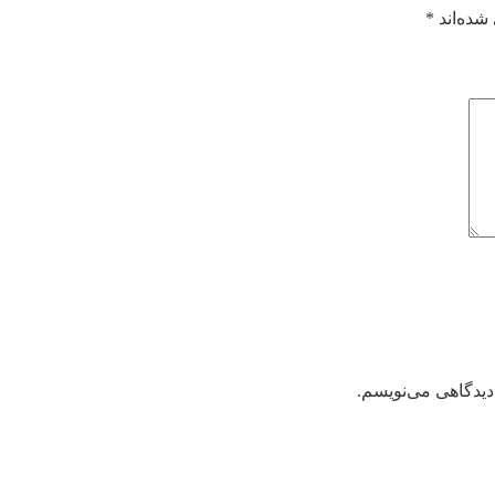
شده‌اند
*
دیدگاهی می‌نویسم.