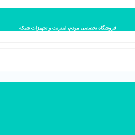
فروشگاه تخصصی مودم، اینترنت و تجهیزات شبکه