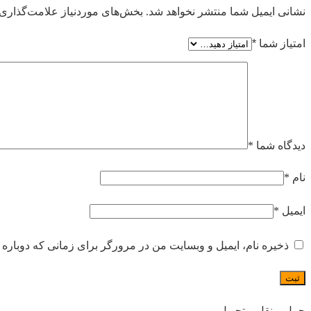
نشانی ایمیل شما منتشر نخواهد شد.
بخش‌های موردنیاز علامت‌گذاری 
امتیاز شما
*
دیدگاه شما
*
نام
*
ایمیل
*
ذخیره نام، ایمیل و وبسایت من در مرورگر برای زمانی که دوباره 
حمل و نقل و تحویل