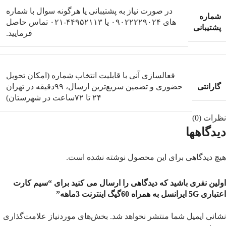
در صورت نیاز به پشتیبانی یا هرگونه سوال با شماره
شماره
های ۰۹۰۲۲۲۲۹۰۲۴ یا ۴۴۹۵۲۱۱۳-۰۲۱ تماس حاصل
پشتیبانی
فرمایید.
فعالسازی آنی با قابلیت انتخاب شماره (امکان تحویل
گارانتی
حضوری و تضمین سریع‌ترین ارسال، ۹۹دقیقه‌ در تهران
۲۴ تا ۷۲ساعت در شهرستان)
نظرات (0)
دیدگاهها
هیچ دیدگاهی برای این محصول نوشته نشده است.
اولین نفری باشید که دیدگاهی را ارسال می کنید برای “سیم کارت
اعتباری 5G ایرانسل به همراه 60گیگ اینترنت 3ماهه”
نشانی ایمیل شما منتشر نخواهد شد.
بخش‌های موردنیاز علامت‌گذاری