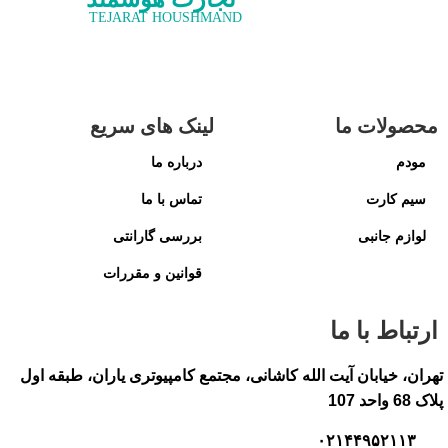
TEJARAT HOUSHMAND
محصولات ما
لینک های سریع
مودم
درباره ما
سیم کارت
تماس با ما
لوازم جانبی
بررسی گارانتی
قوانین و مقررات
ارتباط با ما
تهران، خیابان آیت الله کاشانی، مجتمع کامپیوتری یاران، طبقه اول
پلاک 68 واحد 107
۰۲۱۴۴۹۵۲۱۱۳