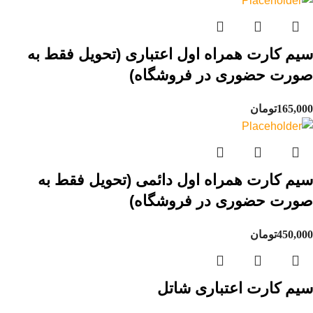
سیم کارت همراه اول اعتباری (تحویل فقط به
صورت حضوری در فروشگاه)
165,000
تومان
سیم کارت همراه اول دائمی (تحویل فقط به
صورت حضوری در فروشگاه)
450,000
تومان
سیم کارت اعتباری شاتل