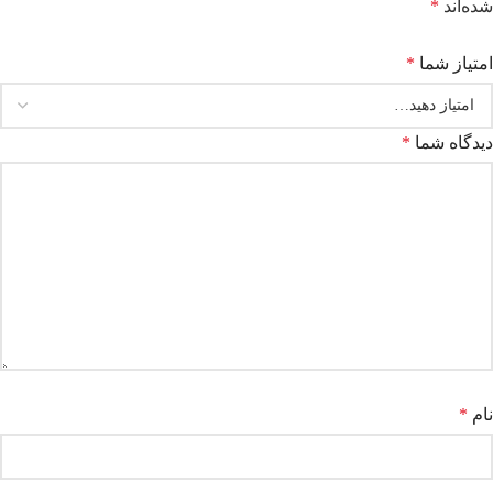
شده‌اند
*
امتیاز شما
*
دیدگاه شما
*
نام
*