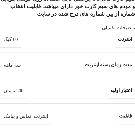
و مودم های سیم کارت خور دارای میباشد. قابلیت انتخاب
شماره از بین شماره های درج شده در سایت
توضیحات تکمیلی
اینترنت
60 گیگ
مدت زمان بسته اینترنت
سه ماهه
اعتبار اولیه
500 تومان
قابلیت
اینترنت، تماس و پیامک