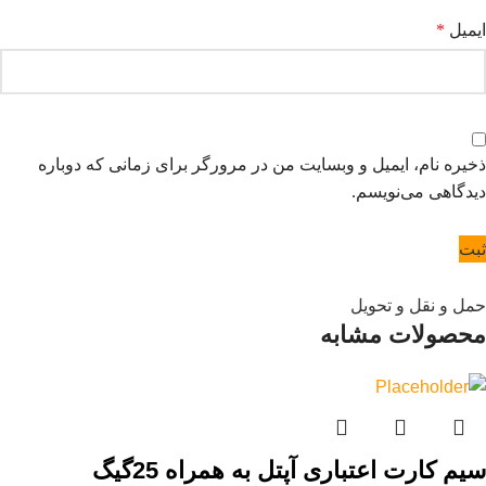
ایمیل
*
ذخیره نام، ایمیل و وبسایت من در مرورگر برای زمانی که دوباره
دیدگاهی می‌نویسم.
حمل و نقل و تحویل
محصولات مشابه
سیم کارت اعتباری آپتل به همراه 25گیگ