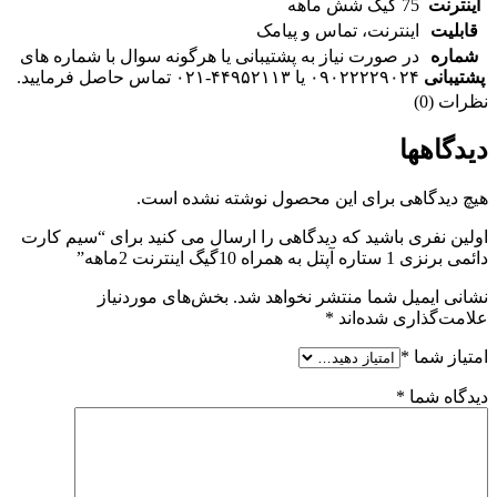
اینترنت
75 گیگ شش ماهه
قابلیت
اینترنت، تماس و پیامک
شماره
در صورت نیاز به پشتیبانی یا هرگونه سوال با شماره های
پشتیبانی
۰۹۰۲۲۲۲۹۰۲۴ یا ۴۴۹۵۲۱۱۳-۰۲۱ تماس حاصل فرمایید.
نظرات (0)
دیدگاهها
هیچ دیدگاهی برای این محصول نوشته نشده است.
اولین نفری باشید که دیدگاهی را ارسال می کنید برای “سیم کارت
دائمی برنزی 1 ستاره آپتل به همراه 10گیگ اینترنت 2ماهه”
نشانی ایمیل شما منتشر نخواهد شد.
بخش‌های موردنیاز
علامت‌گذاری شده‌اند
*
امتیاز شما
*
دیدگاه شما
*