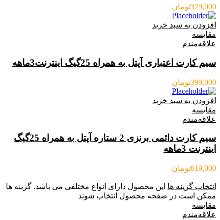
329,000
تومان
افزودن به سبد خرید
مقایسه
علاقه‌مندم
سیم کارت اعتباری آپتل به همراه 25گیگ اینترنت3ماهه
399,000
تومان
افزودن به سبد خرید
مقایسه
علاقه‌مندم
سیم کارت دائمی برنزی 2 ستاره آپتل به همراه 25گیگ
اینترنت 3ماهه
619,000
تومان
انتخاب گزینه ها
این محصول دارای انواع مختلفی می باشد. گزینه ها
ممکن است در صفحه محصول انتخاب شوند
مقایسه
علاقه‌مندم