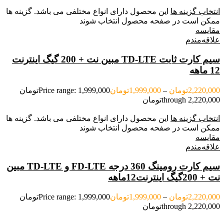
انتخاب گزینه ها
این محصول دارای انواع مختلفی می باشد. گزینه ها
ممکن است در صفحه محصول انتخاب شوند
مقایسه
علاقه‌مندم
سیم کارت ثابت TD-LTE مبین نت + 200 گیگ اینترنت
12 ماهه
2,220,000
تومان
–
1,999,000
تومان
Price range: 1,999,000تومان
through 2,220,000تومان
انتخاب گزینه ها
این محصول دارای انواع مختلفی می باشد. گزینه ها
ممکن است در صفحه محصول انتخاب شوند
مقایسه
علاقه‌مندم
سیم کارت رومینگ 360 درجه FD-LTE و TD-LTE مبین
نت + 200گیگ اینترنت12ماهه
2,220,000
تومان
–
1,999,000
تومان
Price range: 1,999,000تومان
through 2,220,000تومان