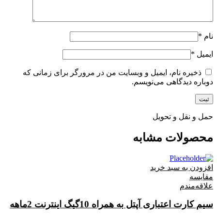
نام
*
ایمیل
*
ذخیره نام، ایمیل و وبسایت من در مرورگر برای زمانی که
دوباره دیدگاهی می‌نویسم.
حمل و نقل و تحویل
محصولات مشابه
افزودن به سبد خرید
مقایسه
علاقه‌مندم
سیم کارت اعتباری آپتل به همراه 10گیگ اینترنت 2ماهه