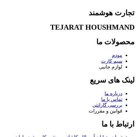
تجارت هوشمند
TEJARAT HOUSHMAND
محصولات ما
مودم
سیم کارت
لوازم جانبی
لینک های سریع
درباره ما
تماس با ما
بررسی گارانتی
قوانین و مقررات
ارتباط با ما