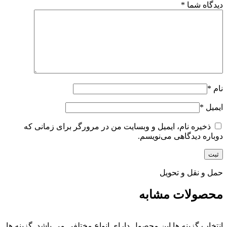
دیدگاه شما
*
نام
*
ایمیل
*
ذخیره نام، ایمیل و وبسایت من در مرورگر برای زمانی که
دوباره دیدگاهی می‌نویسم.
حمل و نقل و تحویل
محصولات مشابه
انتخاب گزینه ها
این محصول دارای انواع مختلفی می باشد. گزینه ها