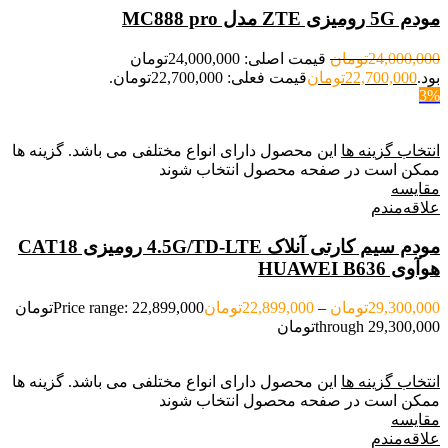
مودم 5G رومیزی ZTE مدل MC888 pro
24,000,000
تومان
قیمت اصلی: 24,000,000تومان
بود.
22,700,000
تومان
قیمت فعلی: 22,700,000تومان.
3%
انتخاب گزینه ها
این محصول دارای انواع مختلفی می باشد. گزینه ها
ممکن است در صفحه محصول انتخاب شوند
مقایسه
علاقه‌مندم
مودم سیم کارتی آنلاک 4.5G/TD-LTE رومیزی CAT18
هوآوی HUAWEI B636
29,300,000
تومان
–
22,899,000
تومان
Price range: 22,899,000تومان
through 29,300,000تومان
انتخاب گزینه ها
این محصول دارای انواع مختلفی می باشد. گزینه ها
ممکن است در صفحه محصول انتخاب شوند
مقایسه
علاقه‌مندم