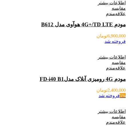
اطلاعات بیشتر
مقایسه
علاقه‌مندم
مودم 4G+/TD LTE هوآوی مدل B612
6,900,000
تومان
فروخته شد
اطلاعات بیشتر
مقایسه
علاقه‌مندم
مودم 4G رومیزی آنلاک مدلFD-i40 B1
2,400,000
تومان
5%
فروخته شد
اطلاعات بیشتر
مقایسه
علاقه‌مندم