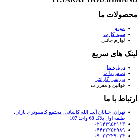
محصولات ما
مودم
سیم کارت
لوازم جانبی
لینک های سریع
درباره ما
تماس با ما
بررسی گارانتی
قوانین و مقررات
ارتباط با ما
تهران، خیابان آیت الله کاشانی، مجتمع کامپیوتری یاران،
طبقه اول پلاک 68 واحد 107
۰۲۱۴۴۹۵۲۱۱۳
۰۴۴۳۲۲۵۲۹۸۹
۰۹۰۲۲۲۲۹۰۲۴