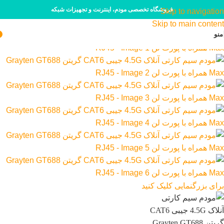
فروشگاه تخصصی مودم، اینترنت و تجهیزات شبکه
Skip to navigation
Skip to main content
منو
برای بزرگنمایی کلیک کنید