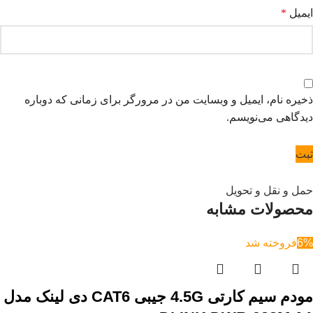
ایمیل
*
ذخیره نام، ایمیل و وبسایت من در مرورگر برای زمانی که دوباره
دیدگاهی می‌نویسم.
حمل و نقل و تحویل
محصولات مشابه
6%
فروخته شد
مودم سیم کارتی 4.5G جیبی CAT6 دی لینک مدل