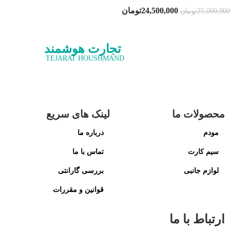
24,500,000
تومان
25,000,000
تومان
تجارت هوشمند
TEJARAT HOUSHMAND
محصولات ما
لینک های سریع
مودم
درباره ما
سیم کارت
تماس با ما
لوازم جانبی
بررسی گارانتی
قوانین و مقررات
ارتباط با ما