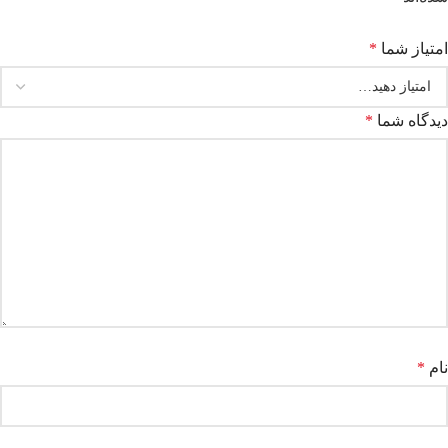
امتیاز شما
*
دیدگاه شما
*
نام
*