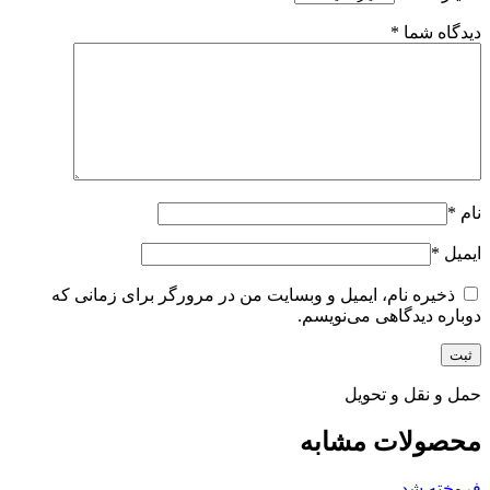
دیدگاه شما
*
نام
*
ایمیل
*
ذخیره نام، ایمیل و وبسایت من در مرورگر برای زمانی که
دوباره دیدگاهی می‌نویسم.
حمل و نقل و تحویل
محصولات مشابه
فروخته شد