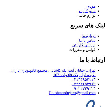
مودم
سیم کارت
لوازم جانبی
لینک های سریع
درباره ما
تماس با ما
بررسی گارانتی
قوانین و مقررات
ارتباط با ما
تهران، خیابان آیت الله کاشانی، مجتمع کامپیوتری یاران،
طبقه اول پلاک 68 واحد 107
۰۲۱۴۴۹۵۲۱۱۳
۰۴۴۳۲۲۵۲۹۸۹
۰۹۰۲۲۲۲۹۰۲۴
Houshmandtejarat@gmail.com