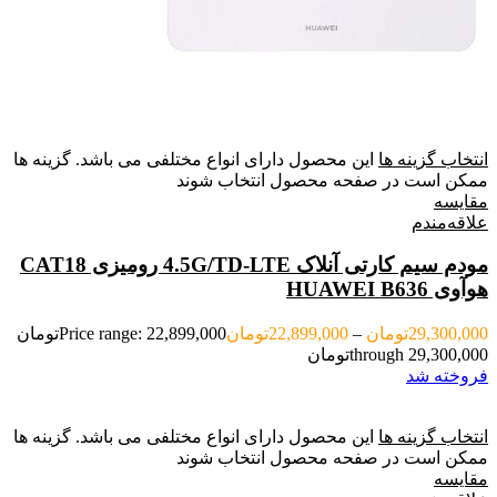
انتخاب گزینه ها
این محصول دارای انواع مختلفی می باشد. گزینه ها
ممکن است در صفحه محصول انتخاب شوند
مقایسه
علاقه‌مندم
مودم سیم کارتی آنلاک 4.5G/TD-LTE رومیزی CAT18
هوآوی HUAWEI B636
29,300,000
تومان
–
22,899,000
تومان
Price range: 22,899,000تومان
through 29,300,000تومان
فروخته شد
انتخاب گزینه ها
این محصول دارای انواع مختلفی می باشد. گزینه ها
ممکن است در صفحه محصول انتخاب شوند
مقایسه