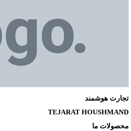
تجارت هوشمند
TEJARAT HOUSHMAND
محصولات ما