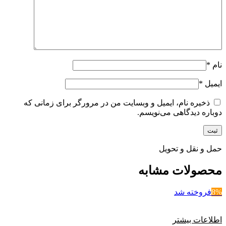
نام
*
ایمیل
*
ذخیره نام، ایمیل و وبسایت من در مرورگر برای زمانی که
دوباره دیدگاهی می‌نویسم.
حمل و نقل و تحویل
محصولات مشابه
8%
فروخته شد
اطلاعات بیشتر