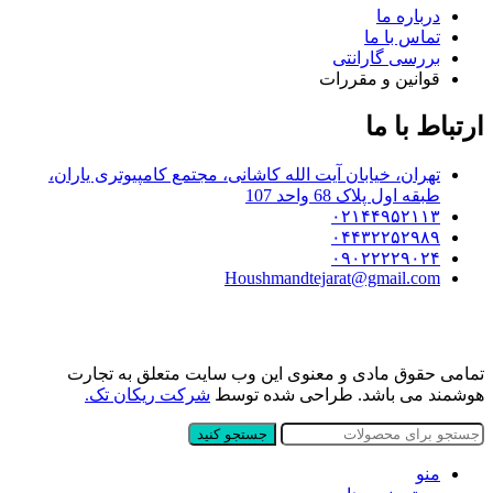
درباره ما
تماس با ما
بررسی گارانتی
قوانین و مقررات
ارتباط با ما
تهران، خیابان آیت الله کاشانی، مجتمع کامپیوتری یاران،
طبقه اول پلاک 68 واحد 107
۰۲۱۴۴۹۵۲۱۱۳
۰۴۴۳۲۲۵۲۹۸۹
۰۹۰۲۲۲۲۹۰۲۴
Houshmandtejarat@gmail.com
تمامی حقوق مادی و معنوی این وب سایت متعلق به تجارت
هوشمند می باشد. طراحی شده توسط
شرکت ریکان تک.
جستجو کنید
منو