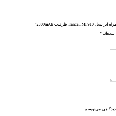
Ir ظرفیت 2300mAh”
شده‌اند
*
دیدگاهی می‌نویسم.