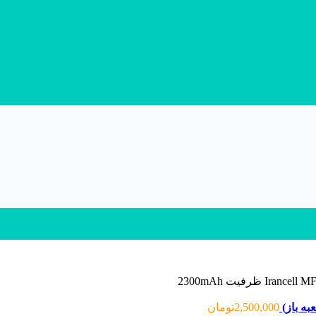
2,500,000
تومان