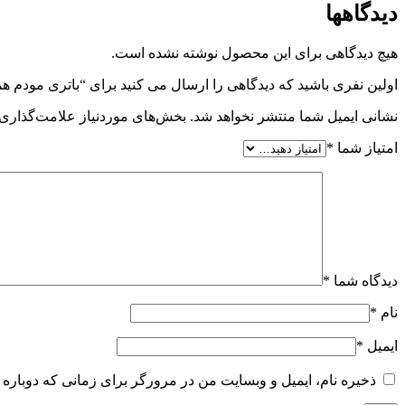
دیدگاهها
هیچ دیدگاهی برای این محصول نوشته نشده است.
اولین نفری باشید که دیدگاهی را ارسال می کنید برای “باتری مودم همراه ایرانسل ancell MF910
نشانی ایمیل شما منتشر نخواهد شد.
بخش‌های موردنیاز علامت‌گذاری 
امتیاز شما
*
دیدگاه شما
*
نام
*
ایمیل
*
ذخیره نام، ایمیل و وبسایت من در مرورگر برای زمانی که دوباره 