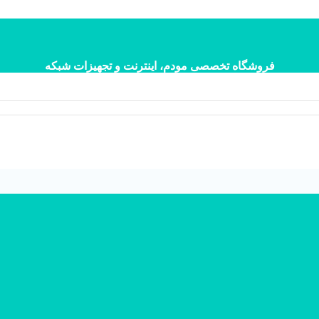
فروشگاه تخصصی مودم، اینترنت و تجهیزات شبکه