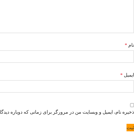
نام
*
ایمیل
*
ذخیره نام، ایمیل و وبسایت من در مرورگر برای زمانی که دوباره دیدگ