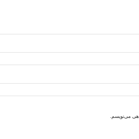
اهی می‌نویسم.