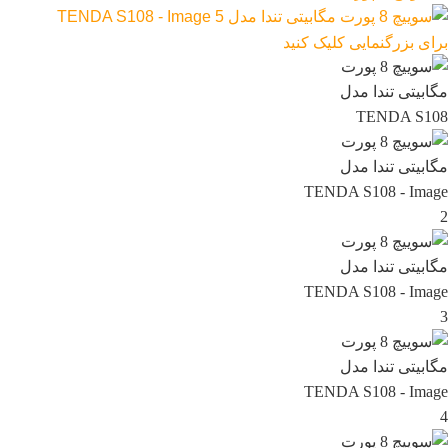
برای بزرگنمایی کلیک کنید