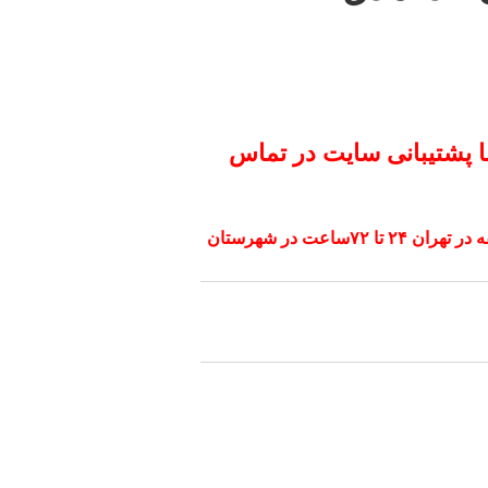
ا پشتیبانی سایت در تماس