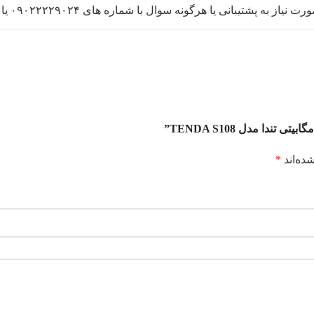
یاز به پشتیبانی یا هرگونه سوال با شماره های ۰۹۰۲۲۲۲۹۰۲۴ یا ۴۴۹۵۲۱۱۳_۰۲۱ تماس حاصل فرمایید.
ده‌اند
*