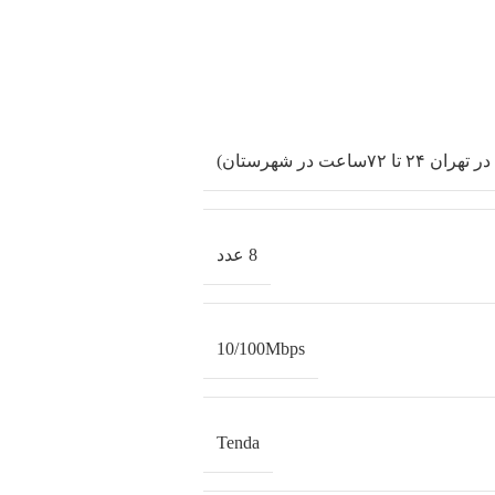
8 عدد
10/100Mbps
Tenda